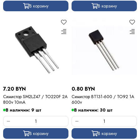
В корзину
В корзину
7.20 BYN
0.80 BYN
Симистор SM2LZ47 / TO220F 2A
Симистор BT131-600 / TO92 1A
800v 10mA
600v
В наличии: 9 шт
В наличии: 30 шт
В корзину
В корзину