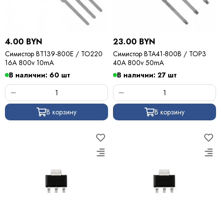
4.00 BYN
23.00 BYN
Симистор BT139-800E / TO220
Симистор BTA41-800B / TOP3
16A 800v 10mA
40A 800v 50mA
В наличии: 60 шт
В наличии: 27 шт
В корзину
В корзину