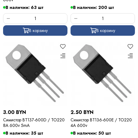
В наличии: 63 шт
В наличии: 200 шт
В корзину
В корзину
3.00 BYN
2.50 BYN
Симистор BT137-600D / TO220
Симистор BT136-600E / TO220
8A 600v 5mA
4A 600v
В наличии: 35 шт
В наличии: 50 шт