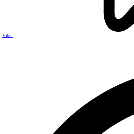
Viber