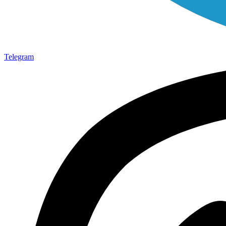
Telegram