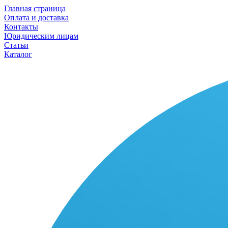
Главная страница
Оплата и доставка
Контакты
Юридическим лицам
Статьи
Каталог