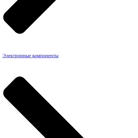
Электронные компоненты