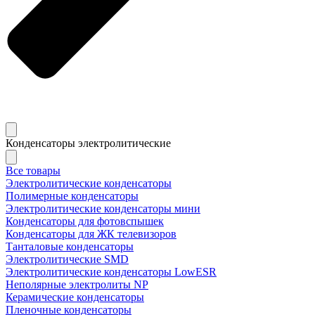
Конденсаторы электролитические
Все товары
Электролитические конденсаторы
Полимерные конденсаторы
Электролитические конденсаторы мини
Конденсаторы для фотовспышек
Конденсаторы для ЖК телевизоров
Танталовые конденсаторы
Электролитические SMD
Электролитические конденсаторы LowESR
Неполярные электролиты NP
Керамические конденсаторы
Пленочные конденсаторы