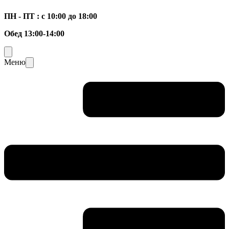
ПН - ПТ : с 10:00 до 18:00
Обед 13:00-14:00
Меню