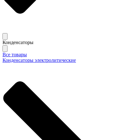
Конденсаторы
Все товары
Конденсаторы электролитические