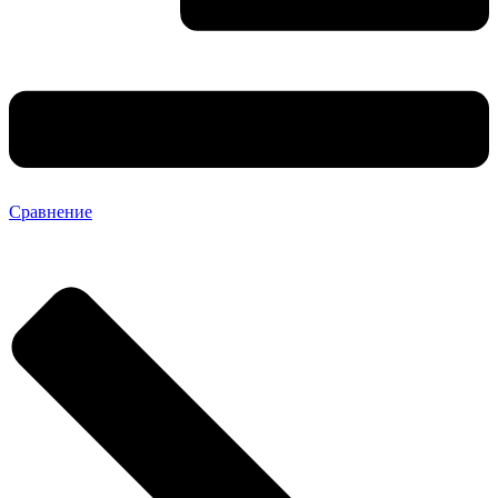
Сравнение