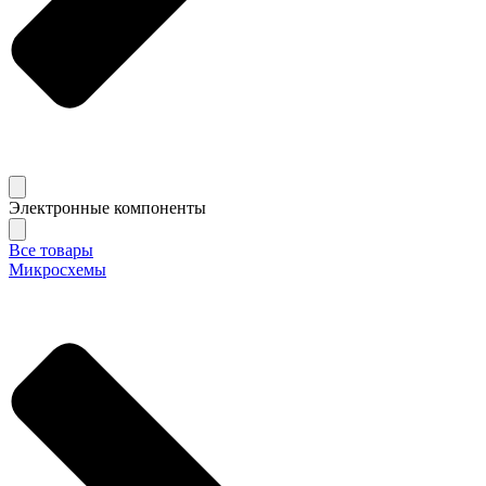
Электронные компоненты
Все товары
Микросхемы