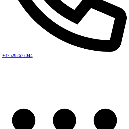
+375292677044