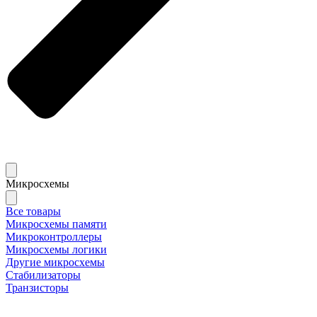
Микросхемы
Все товары
Микросхемы памяти
Микроконтроллеры
Микросхемы логики
Другие микросхемы
Стабилизаторы
Транзисторы