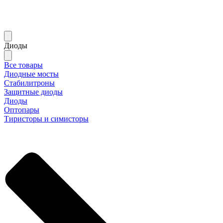
Диоды
Все товары
Диодные мосты
Стабилитроны
Защитные диоды
Диоды
Оптопары
Тиристоры и симисторы