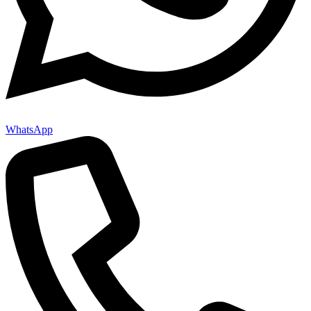
WhatsApp