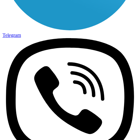
Telegram