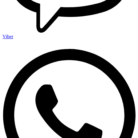
Viber