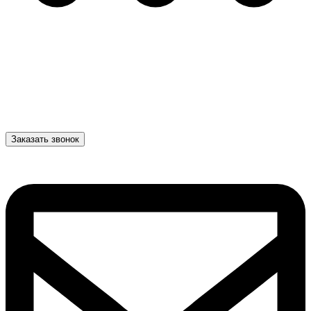
Заказать звонок