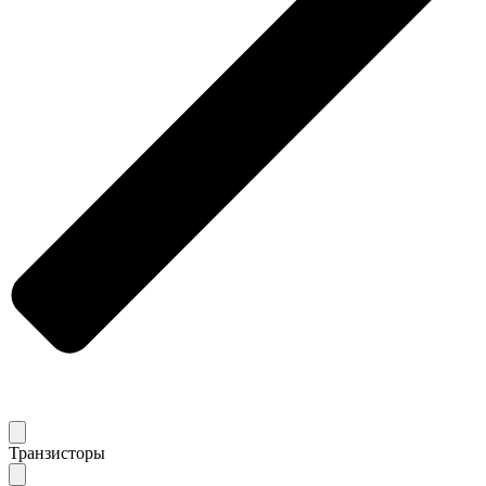
Транзисторы