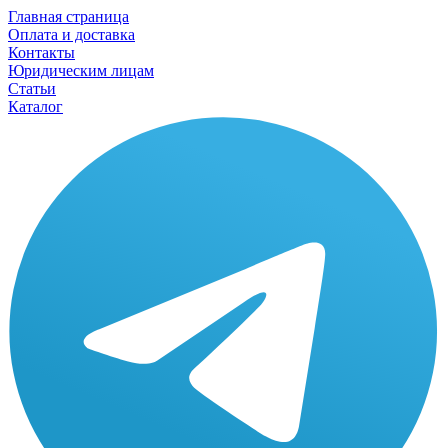
Главная страница
Оплата и доставка
Контакты
Юридическим лицам
Статьи
Каталог