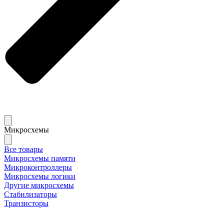
Микросхемы
Все товары
Микросхемы памяти
Микроконтроллеры
Микросхемы логики
Другие микросхемы
Стабилизаторы
Транзисторы