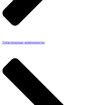
Электронные компоненты