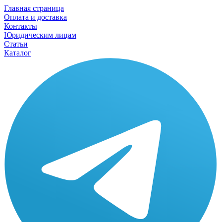
Главная страница
Оплата и доставка
Контакты
Юридическим лицам
Статьи
Каталог