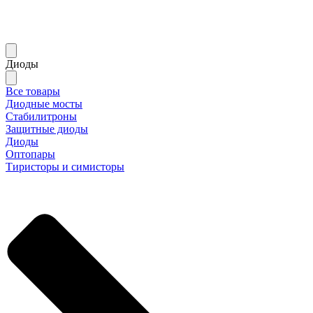
Диоды
Все товары
Диодные мосты
Стабилитроны
Защитные диоды
Диоды
Оптопары
Тиристоры и симисторы