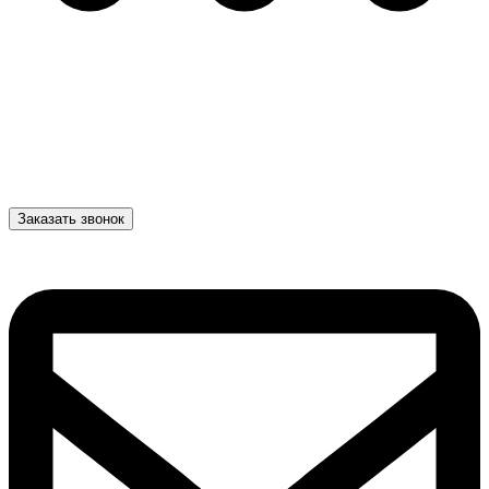
Заказать звонок