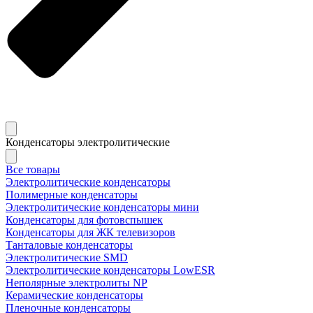
Конденсаторы электролитические
Все товары
Электролитические конденсаторы
Полимерные конденсаторы
Электролитические конденсаторы мини
Конденсаторы для фотовспышек
Конденсаторы для ЖК телевизоров
Танталовые конденсаторы
Электролитические SMD
Электролитические конденсаторы LowESR
Неполярные электролиты NP
Керамические конденсаторы
Пленочные конденсаторы