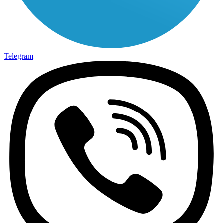
Telegram