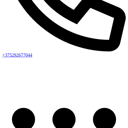
+375292677044