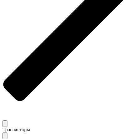
Транзисторы