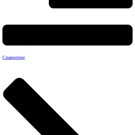
Сравнение