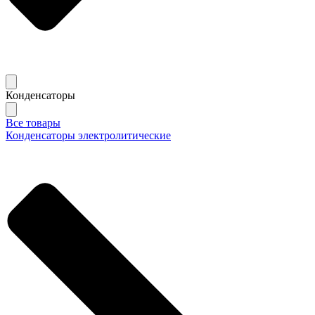
Конденсаторы
Все товары
Конденсаторы электролитические