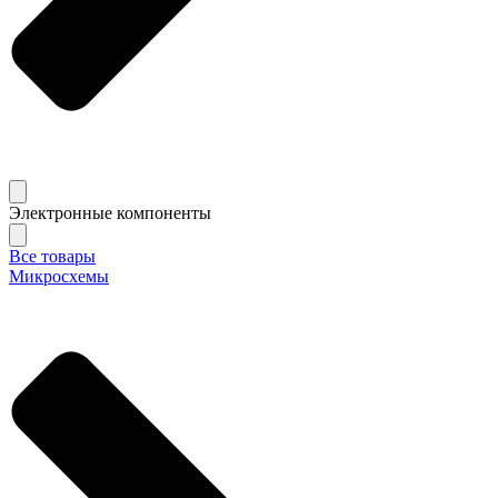
Электронные компоненты
Все товары
Микросхемы