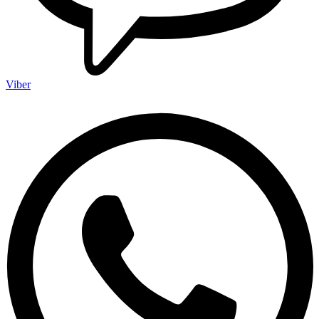
Viber