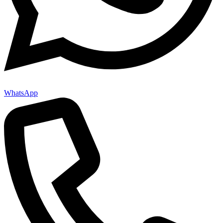
WhatsApp