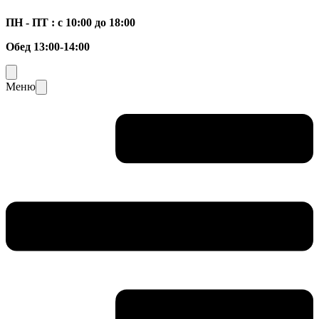
ПН - ПТ : с 10:00 до 18:00
Обед 13:00-14:00
Меню