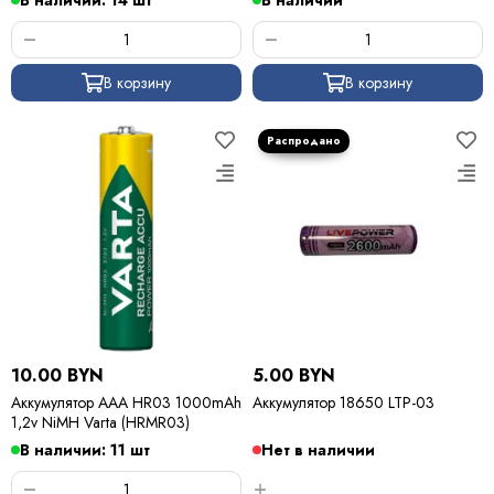
В наличии: 14 шт
В наличии
В корзину
В корзину
10.00 BYN
5.00 BYN
Аккумулятор AAA HR03 1000mAh
Аккумулятор 18650 LTP-03
1,2v NiMH Varta (HRMR03)
В наличии: 11 шт
Нет в наличии