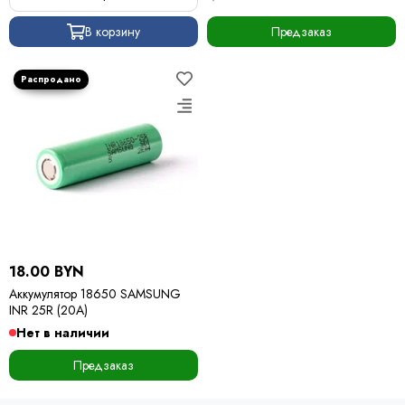
В корзину
Предзаказ
18.00 BYN
Аккумулятор 18650 SAMSUNG
INR 25R (20А)
Нет в наличии
Предзаказ