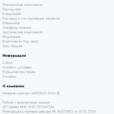
Электронные компоненты
Расходники
Коммутация
Разъемы и конструктивные элементы
Клеммники
Элементы питания
Акустические компоненты
Индикация
Компоненты под заказ
Хиты продаж
Информация
Статьи
Оплата и доставка
Юридическим лицам
Контакты
О компании
Интернет-магазин AMPERUS 2024 ©
Работа с физическими лицами:
ИП Шейко М.М. УНП 791342724
Регистрация в торговом реестре РБ
№576883 от 15.03.2024