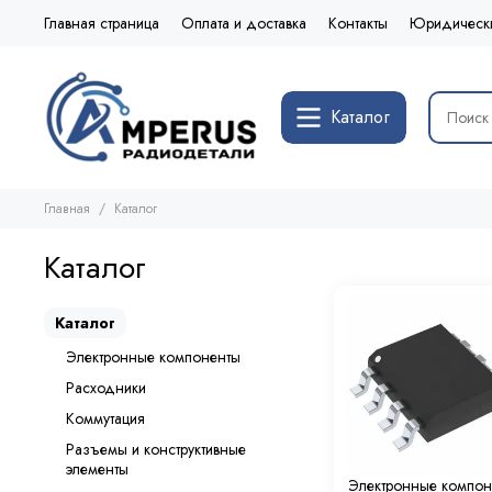
Главная страница
Оплата и доставка
Контакты
Юридическ
Каталог
Главная
Каталог
Каталог
Каталог
Электронные компоненты
Расходники
Коммутация
Разъемы и конструктивные
элементы
Электронные компон