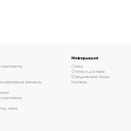
Информация
 компоненты
Статьи
Оплата и доставка
Юридическим лицам
нструктивные элементы
Контакты
тания
е компоненты
под заказ