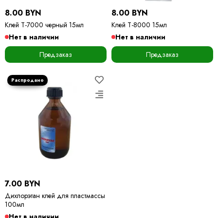
8.00 BYN
8.00 BYN
Клей Т-7000 черный 15мл
Клей Т-8000 15мл
Нет в наличии
Нет в наличии
Предзаказ
Предзаказ
7.00 BYN
Дихлорэтан клей для пластмассы
100мл
Нет в наличии