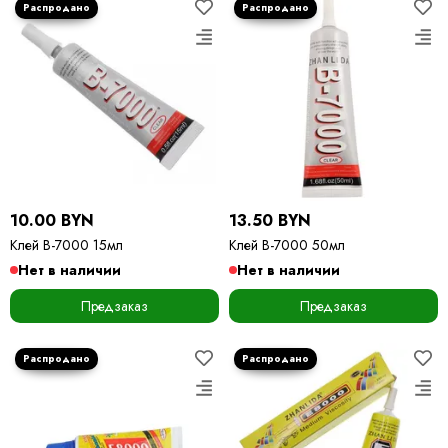
10.00 BYN
13.50 BYN
Клей B-7000 15мл
Клей B-7000 50мл
Нет в наличии
Нет в наличии
Предзаказ
Предзаказ