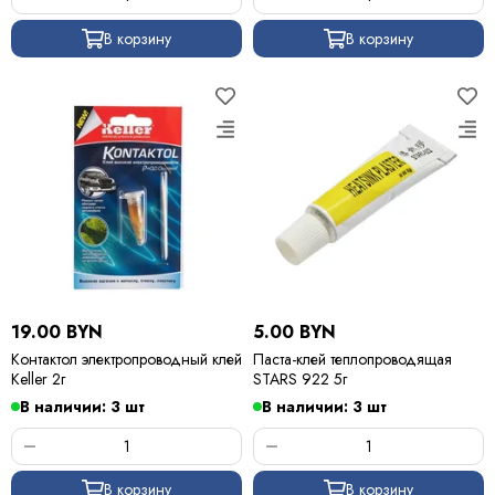
В корзину
В корзину
19.00 BYN
5.00 BYN
Контактол электропроводный клей
Паста-клей теплопроводящая
Keller 2г
STARS 922 5г
В наличии: 3 шт
В наличии: 3 шт
В корзину
В корзину