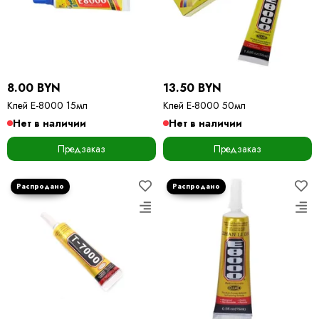
8.00 BYN
13.50 BYN
Клей Е-8000 15мл
Клей Е-8000 50мл
Нет в наличии
Нет в наличии
Предзаказ
Предзаказ