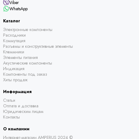
Viber
WhatsApp
Каталог
Электронные компоненты
Расходники
Коммутация
Разъемы и конструктивные элементы
Клеммники
Элементы питания
Акустические компоненты
Индикация
Компоненты под заказ
Хиты продаж
Информация
Статьи
Оплата и доставка
Юридическим лицам
Контакты
О компании
Интернет-магазин AMPERUS 2024 ©