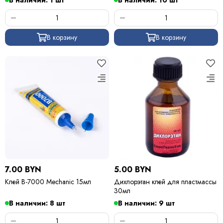
В наличии: 1 шт
В наличии: 10 шт
В корзину
В корзину
7.00 BYN
5.00 BYN
Клей B-7000 Mechanic 15мл
Дихлорэтан клей для пластмассы
30мл
В наличии: 8 шт
В наличии: 9 шт