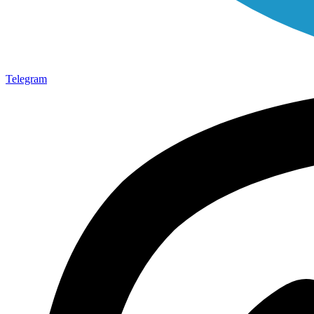
Telegram