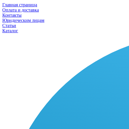
Главная страница
Оплата и доставка
Контакты
Юридическим лицам
Статьи
Каталог