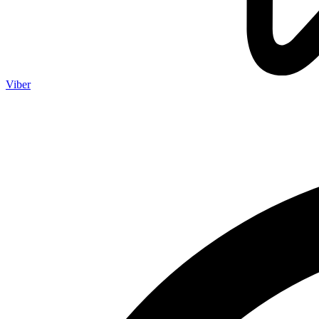
Viber