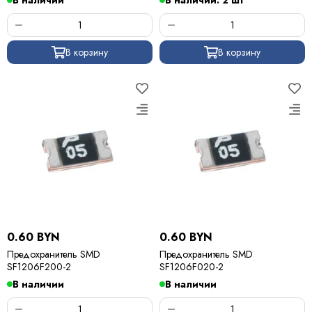
В наличии
В наличии: 2 шт
В корзину
В корзину
0.60 BYN
0.60 BYN
Предохранитель SMD
Предохранитель SMD
SF1206F200-2
SF1206F020-2
В наличии
В наличии