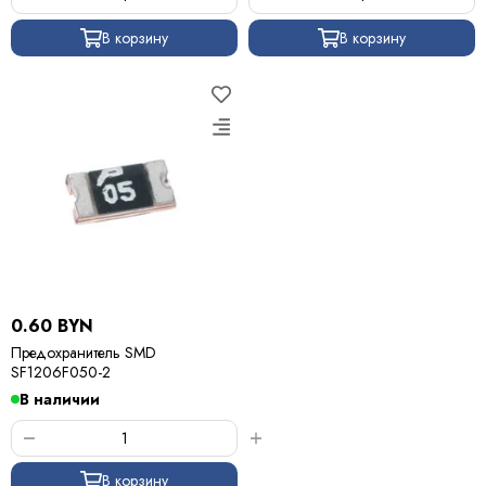
В корзину
В корзину
0.60 BYN
Предохранитель SMD
SF1206F050-2
В наличии
В корзину