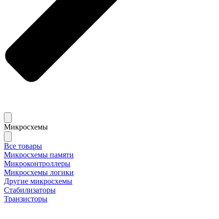
Микросхемы
Все товары
Микросхемы памяти
Микроконтроллеры
Микросхемы логики
Другие микросхемы
Стабилизаторы
Транзисторы