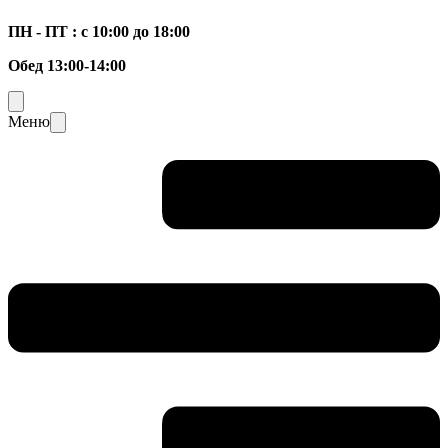
ПН - ПТ : с 10:00 до 18:00
Обед 13:00-14:00
Меню