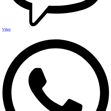
Viber