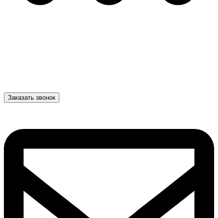
Заказать звонок