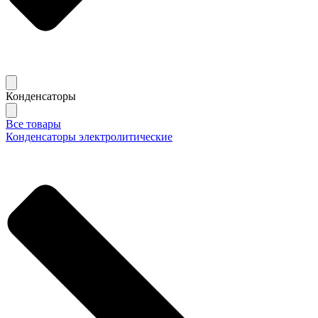
Конденсаторы
Все товары
Конденсаторы электролитические