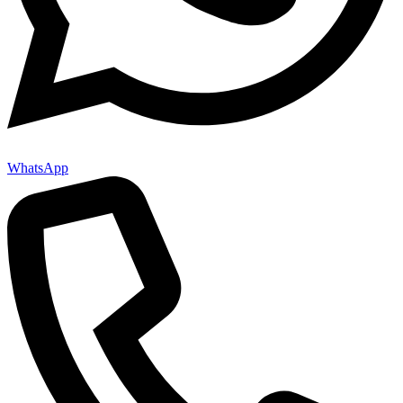
WhatsApp