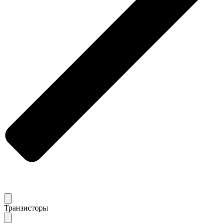
Транзисторы