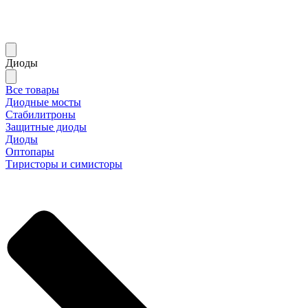
Диоды
Все товары
Диодные мосты
Стабилитроны
Защитные диоды
Диоды
Оптопары
Тиристоры и симисторы