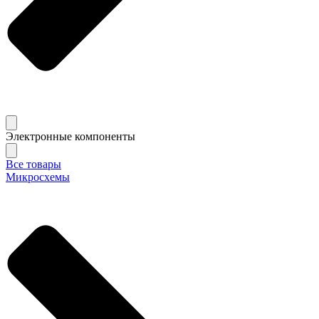
Электронные компоненты
Все товары
Микросхемы