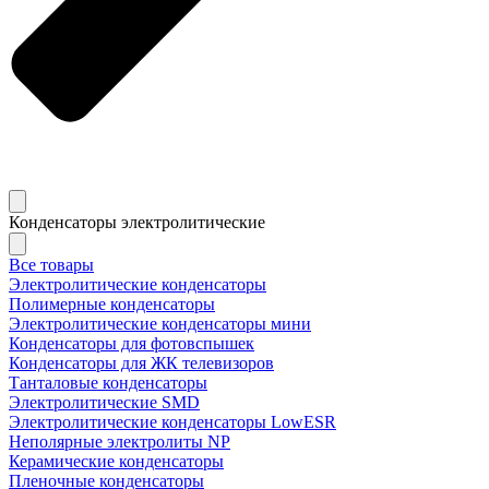
Конденсаторы электролитические
Все товары
Электролитические конденсаторы
Полимерные конденсаторы
Электролитические конденсаторы мини
Конденсаторы для фотовспышек
Конденсаторы для ЖК телевизоров
Танталовые конденсаторы
Электролитические SMD
Электролитические конденсаторы LowESR
Неполярные электролиты NP
Керамические конденсаторы
Пленочные конденсаторы