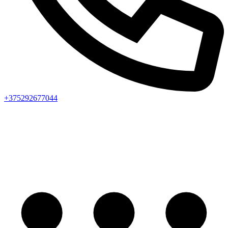
+375292677044