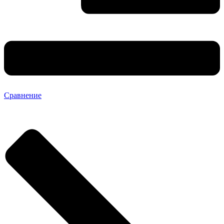
Сравнение