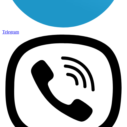
Telegram