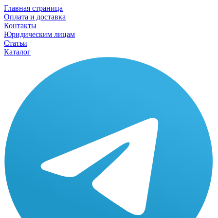
Главная страница
Оплата и доставка
Контакты
Юридическим лицам
Статьи
Каталог