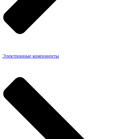
Электронные компоненты