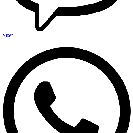
Viber