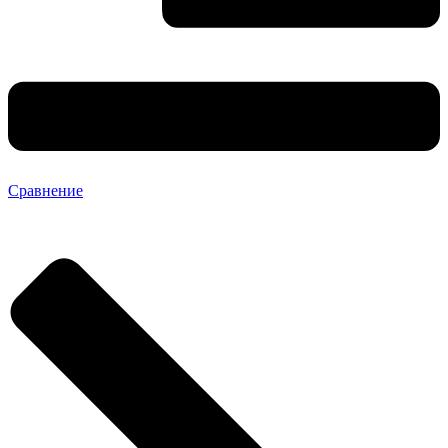
Сравнение