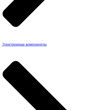
Электронные компоненты