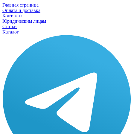
Главная страница
Оплата и доставка
Контакты
Юридическим лицам
Статьи
Каталог