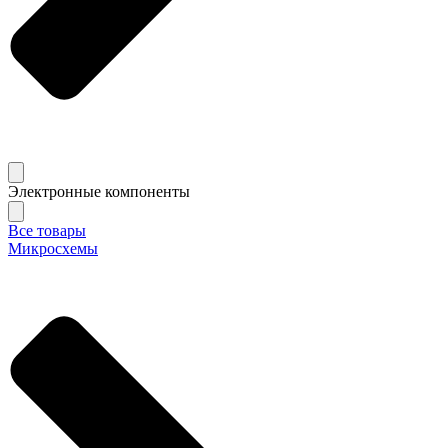
Электронные компоненты
Все товары
Микросхемы