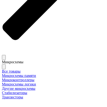
Микросхемы
Все товары
Микросхемы памяти
Микроконтроллеры
Микросхемы логики
Другие микросхемы
Стабилизаторы
Транзисторы