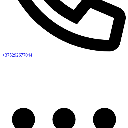
+375292677044