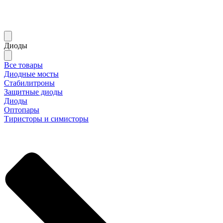
Диоды
Все товары
Диодные мосты
Стабилитроны
Защитные диоды
Диоды
Оптопары
Тиристоры и симисторы