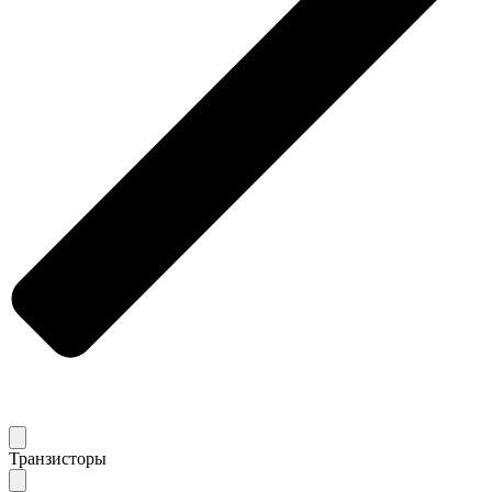
Транзисторы