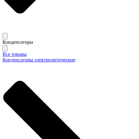
Конденсаторы
Все товары
Конденсаторы электролитические