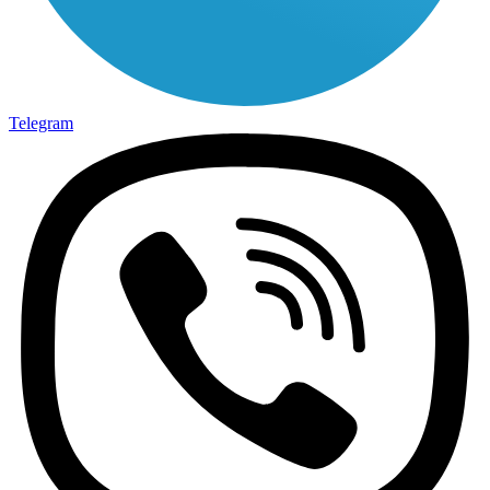
Telegram