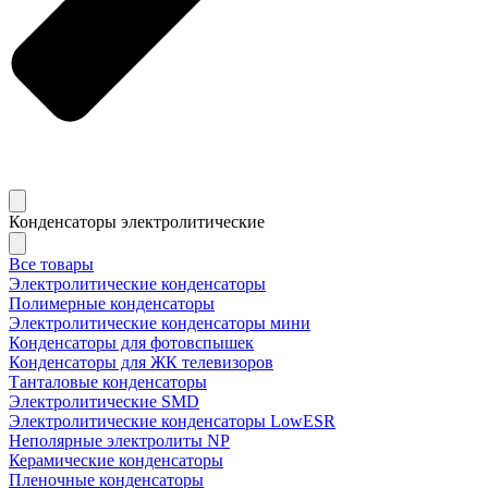
Конденсаторы электролитические
Все товары
Электролитические конденсаторы
Полимерные конденсаторы
Электролитические конденсаторы мини
Конденсаторы для фотовспышек
Конденсаторы для ЖК телевизоров
Танталовые конденсаторы
Электролитические SMD
Электролитические конденсаторы LowESR
Неполярные электролиты NP
Керамические конденсаторы
Пленочные конденсаторы