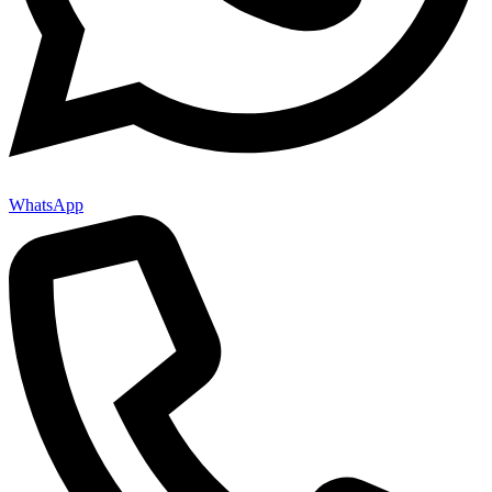
WhatsApp