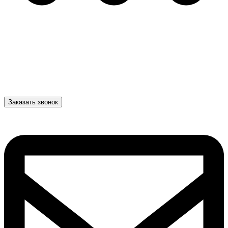
Заказать звонок