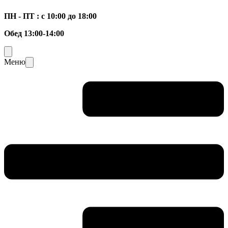
ПН - ПТ : с 10:00 до 18:00
Обед 13:00-14:00
Меню