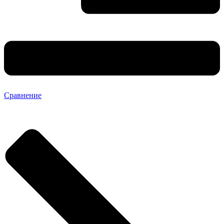
Сравнение