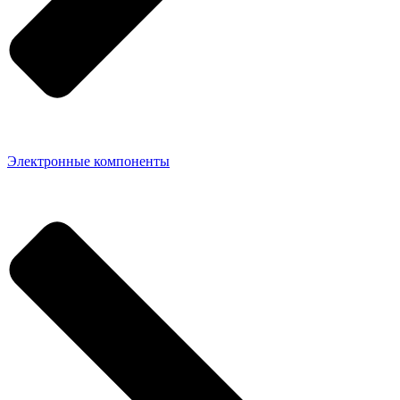
Электронные компоненты