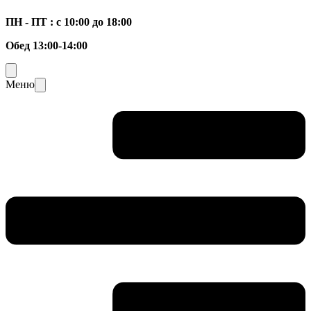
ПН - ПТ : с 10:00 до 18:00
Обед 13:00-14:00
Меню