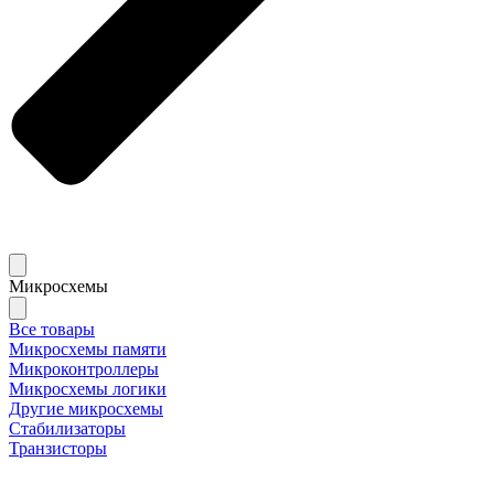
Микросхемы
Все товары
Микросхемы памяти
Микроконтроллеры
Микросхемы логики
Другие микросхемы
Стабилизаторы
Транзисторы