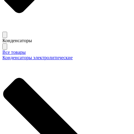
Конденсаторы
Все товары
Конденсаторы электролитические