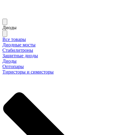
Диоды
Все товары
Диодные мосты
Стабилитроны
Защитные диоды
Диоды
Оптопары
Тиристоры и симисторы