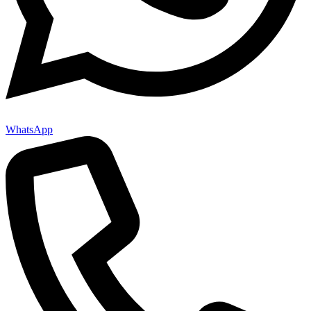
WhatsApp