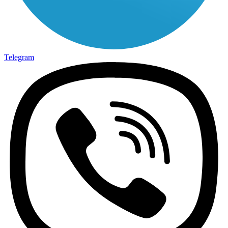
Telegram