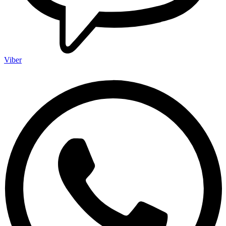
Viber