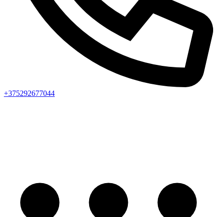
+375292677044