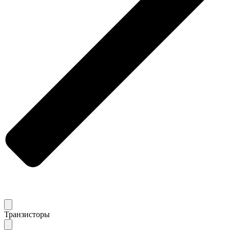
Транзисторы