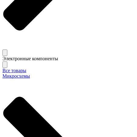
Электронные компоненты
Все товары
Микросхемы