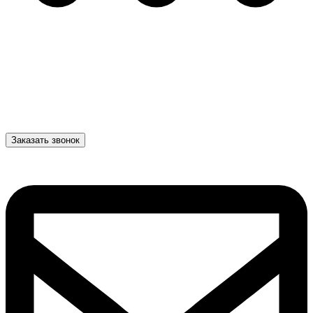
Заказать звонок