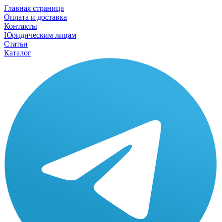
Главная страница
Оплата и доставка
Контакты
Юридическим лицам
Статьи
Каталог