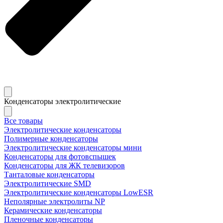
Конденсаторы электролитические
Все товары
Электролитические конденсаторы
Полимерные конденсаторы
Электролитические конденсаторы мини
Конденсаторы для фотовспышек
Конденсаторы для ЖК телевизоров
Танталовые конденсаторы
Электролитические SMD
Электролитические конденсаторы LowESR
Неполярные электролиты NP
Керамические конденсаторы
Пленочные конденсаторы