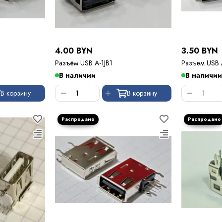
4.00 BYN
3.50 BYN
Разъём USB A-1JB1
Разъём USB 
В наличии
В наличии
В корзину
В корзину