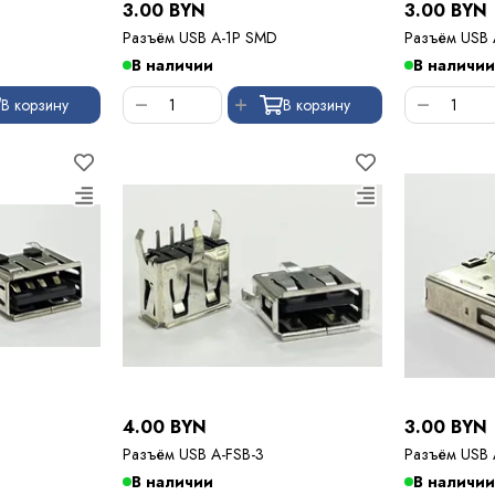
3.00 BYN
3.00 BYN
Разъём USB A-1P SMD
Разъём USB 
В наличии
В наличии
В корзину
В корзину
4.00 BYN
3.00 BYN
Разъём USB A-FSB-3
Разъём USB 
В наличии
В наличии