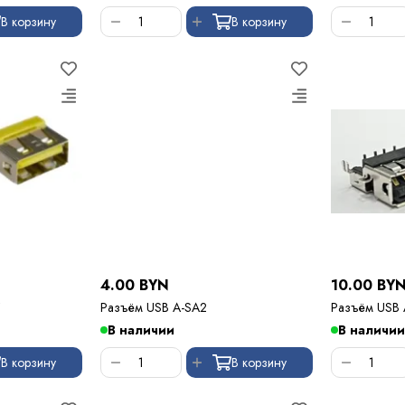
В корзину
В корзину
4.00 BYN
10.00 BY
Разъём USB A-SA2
Разъём USB 
В наличии
В наличии
В корзину
В корзину