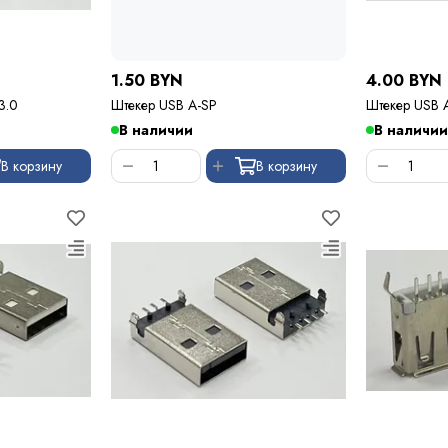
1.50 BYN
4.00 BYN
3.0
Штекер USB A-SP
Штекер U
В наличии
В наличии
В корзину
В корзину