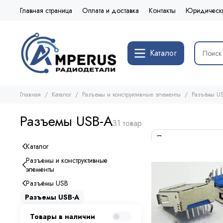
Главная страница
Оплата и доставка
Контакты
Юридическ
Каталог
Главная
Каталог
Разъемы и конструктивные элементы
Разъёмы U
Разъемы USB-A
Каталог
Разъемы и конструктивные
элементы
Разъёмы USB
Разъемы USB-A
Товары в наличии