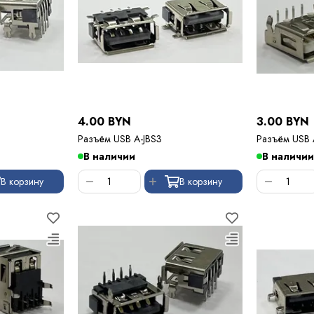
4.00 BYN
3.00 BYN
Разъём USB A-JBS3
Разъём USB 
В наличии
В наличии
В корзину
В корзину