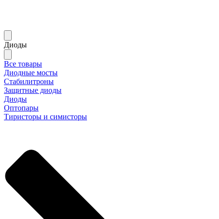
Диоды
Все товары
Диодные мосты
Стабилитроны
Защитные диоды
Диоды
Оптопары
Тиристоры и симисторы