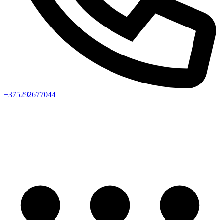
+375292677044