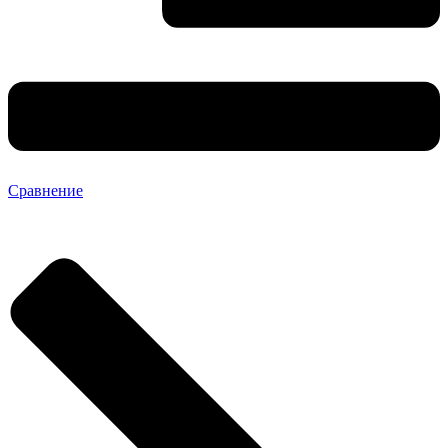
Сравнение