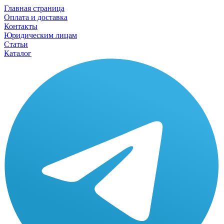
Главная страница
Оплата и доставка
Контакты
Юридическим лицам
Статьи
Каталог