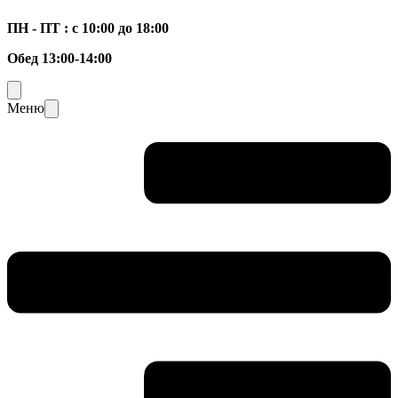
ПН - ПТ : с 10:00 до 18:00
Обед 13:00-14:00
Меню