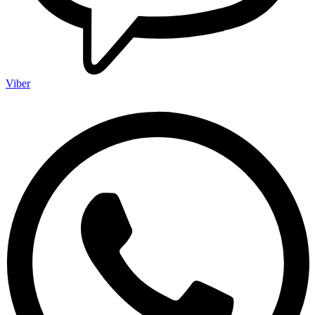
Viber