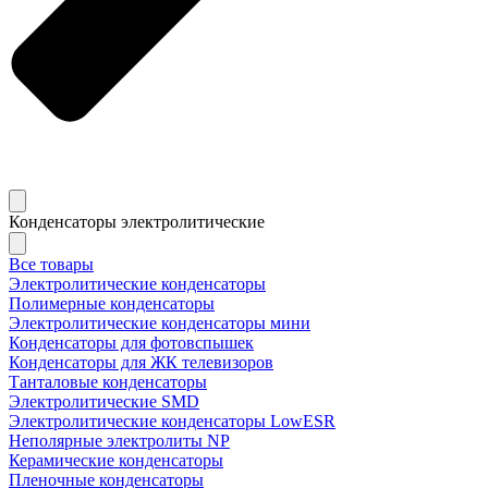
Конденсаторы электролитические
Все товары
Электролитические конденсаторы
Полимерные конденсаторы
Электролитические конденсаторы мини
Конденсаторы для фотовспышек
Конденсаторы для ЖК телевизоров
Танталовые конденсаторы
Электролитические SMD
Электролитические конденсаторы LowESR
Неполярные электролиты NP
Керамические конденсаторы
Пленочные конденсаторы