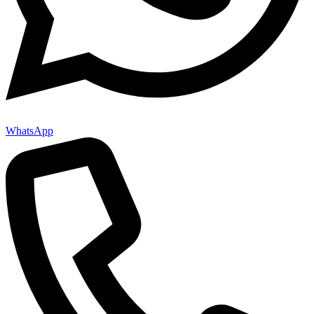
WhatsApp