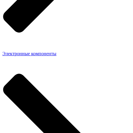
Электронные компоненты