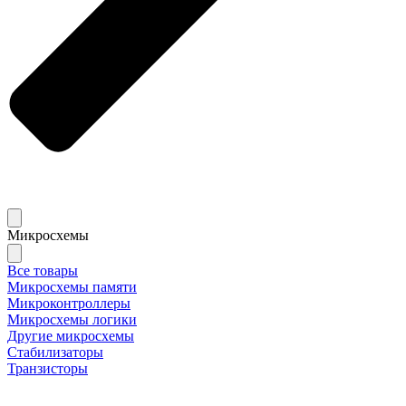
Микросхемы
Все товары
Микросхемы памяти
Микроконтроллеры
Микросхемы логики
Другие микросхемы
Стабилизаторы
Транзисторы