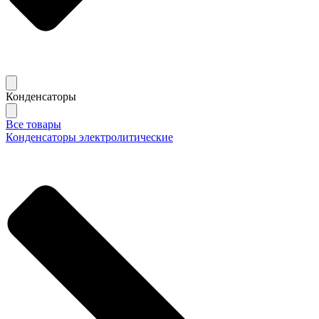
Конденсаторы
Все товары
Конденсаторы электролитические