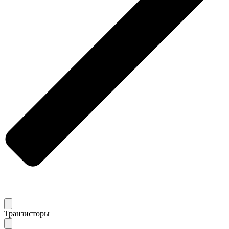
Транзисторы