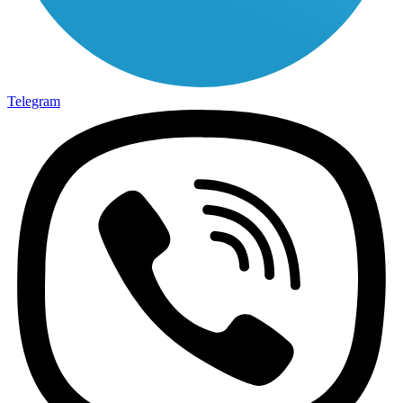
Telegram