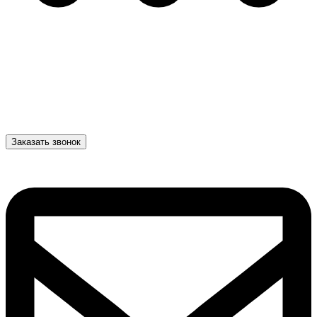
Заказать звонок