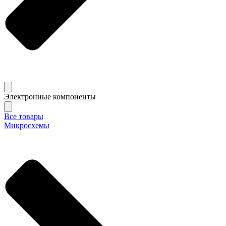
Электронные компоненты
Все товары
Микросхемы