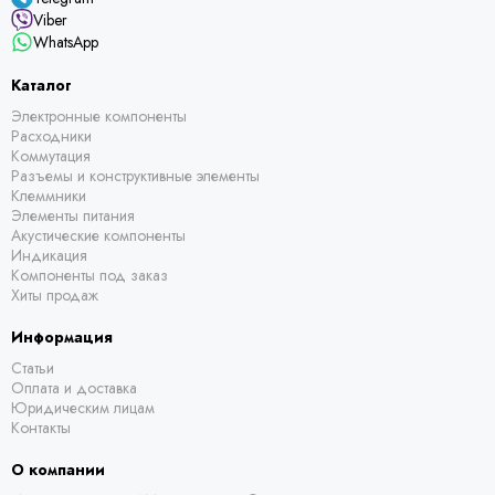
Viber
WhatsApp
Каталог
Электронные компоненты
Расходники
Коммутация
Разъемы и конструктивные элементы
Клеммники
Элементы питания
Акустические компоненты
Индикация
Компоненты под заказ
Хиты продаж
Информация
Статьи
Оплата и доставка
Юридическим лицам
Контакты
О компании