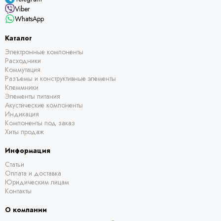
Viber
WhatsApp
Каталог
Электронные компоненты
Расходники
Коммутация
Разъемы и конструктивные элементы
Клеммники
Элементы питания
Акустические компоненты
Индикация
Компоненты под заказ
Хиты продаж
Информация
Статьи
Оплата и доставка
Юридическим лицам
Контакты
О компании