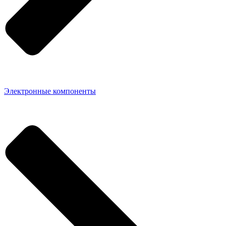
Электронные компоненты