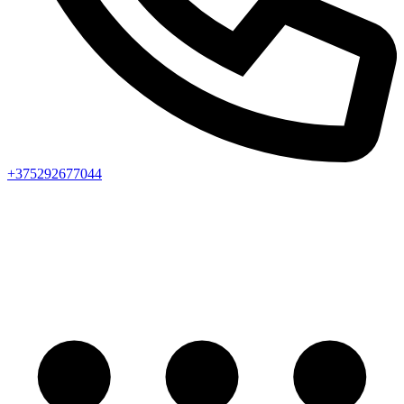
+375292677044