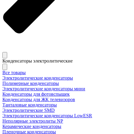
Конденсаторы электролитические
Все товары
Электролитические конденсаторы
Полимерные конденсаторы
Электролитические конденсаторы мини
Конденсаторы для фотовспышек
Конденсаторы для ЖК телевизоров
Танталовые конденсаторы
Электролитические SMD
Электролитические конденсаторы LowESR
Неполярные электролиты NP
Керамические конденсаторы
Пленочные конденсаторы