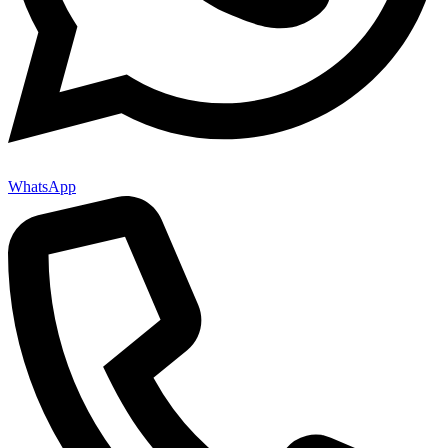
WhatsApp