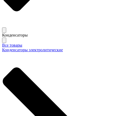
Конденсаторы
Все товары
Конденсаторы электролитические