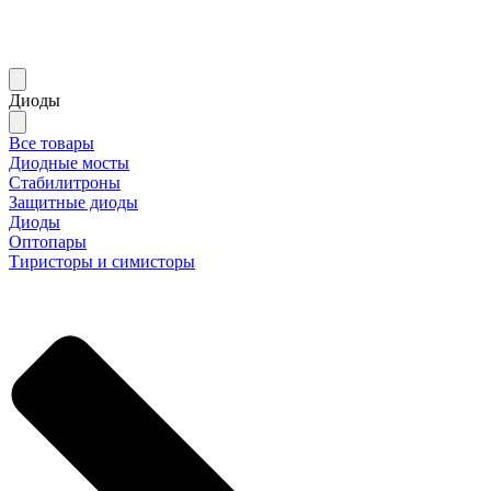
Диоды
Все товары
Диодные мосты
Стабилитроны
Защитные диоды
Диоды
Оптопары
Тиристоры и симисторы