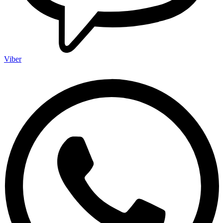
Viber