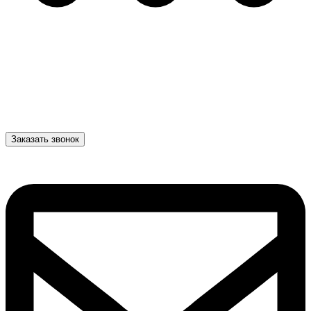
Заказать звонок