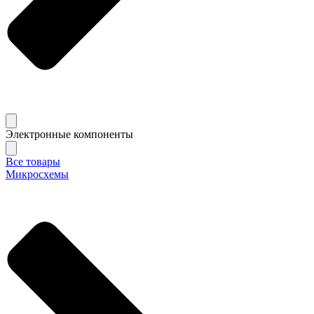
Электронные компоненты
Все товары
Микросхемы