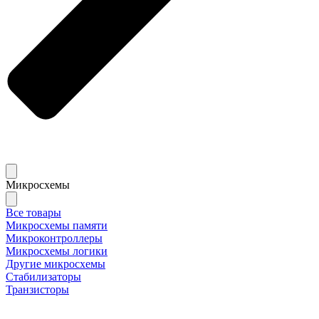
Микросхемы
Все товары
Микросхемы памяти
Микроконтроллеры
Микросхемы логики
Другие микросхемы
Стабилизаторы
Транзисторы