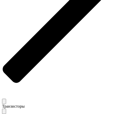
Транзисторы