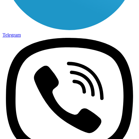
Telegram