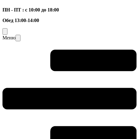
ПН - ПТ : с 10:00 до 18:00
Обед 13:00-14:00
Меню