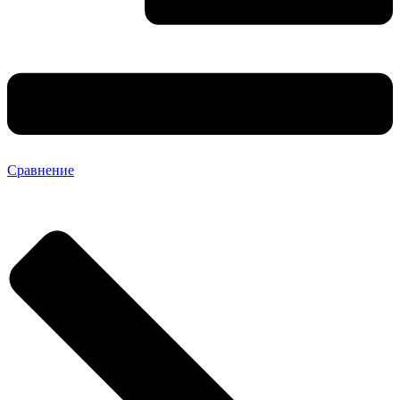
Сравнение