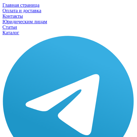
Главная страница
Оплата и доставка
Контакты
Юридическим лицам
Статьи
Каталог