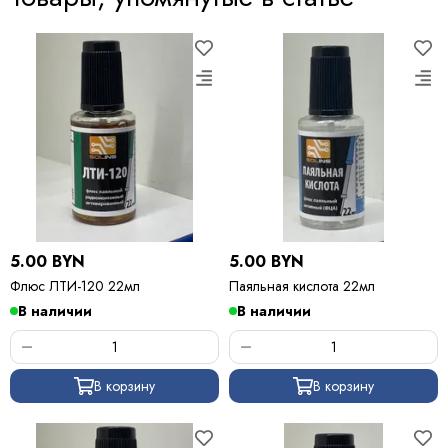
5.00 BYN
5.00 BYN
Флюс ЛТИ-120 22мл
Паяльная кислота 22мл
В наличии
В наличии
В корзину
В корзину