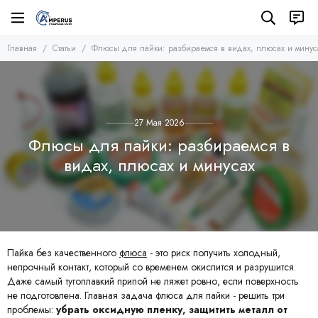
Главная
Статьи
Флюсы для пайки: разбираемся в видах, плюсах и минус
27 Мая 2026
Флюсы для пайки: разбираемся в
видах, плюсах и минусах
Пайка без качественного
флюса
- это риск получить холодный,
непрочный контакт, который со временем окислится и разрушится.
Даже самый тугоплавкий припой не ляжет ровно, если поверхность
не подготовлена. Главная задача флюса для пайки - решить три
проблемы:
убрать оксидную пленку, защитить металл от