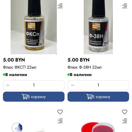
5.00 BYN
5.00 BYN
Флюс ФКСП 22мл
Флюс Ф-38Н 22мл
В наличии
В наличии
В корзину
В корзину