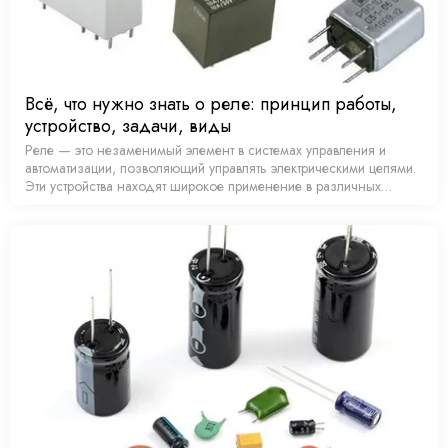
Всё, что нужно знать о реле: принцип работы,
устройство, задачи, виды
Реле — это незаменимый элемент в системах управления и
автоматизации, позволяющий управлять электрическими цепями.
Эти устройства находят широкое применение в различных
сферах, начиная от бытовой техники и заканчивая сложными …