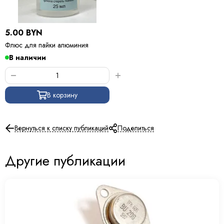
5.00 BYN
Флюс для пайки алюминия
В наличии
В корзину
Вернуться к списку публикаций
Поделиться
Другие публикации