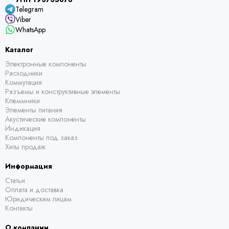
Telegram
Viber
WhatsApp
Каталог
Электронные компоненты
Расходники
Коммутация
Разъемы и конструктивные элементы
Клеммники
Элементы питания
Акустические компоненты
Индикация
Компоненты под заказ
Хиты продаж
Информация
Статьи
Оплата и доставка
Юридическим лицам
Контакты
О компании