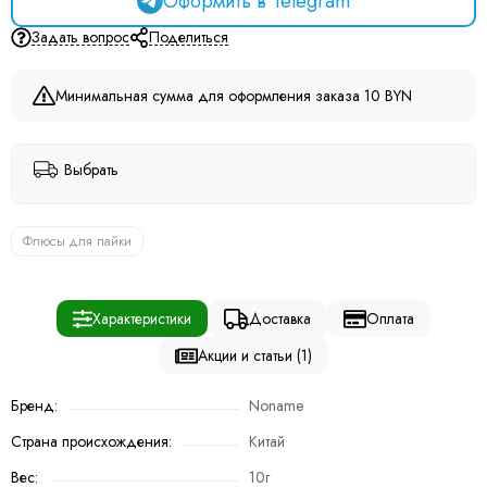
Оформить в Telegram
Задать вопрос
Поделиться
Минимальная сумма для оформления заказа 10 BYN
Выбрать
Флюсы для пайки
Характеристики
Доставка
Оплата
Акции и статьи (1)
Бренд:
Noname
Страна происхождения:
Китай
Вес:
10г