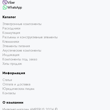
Viber
WhatsApp
Каталог
Электронные компоненты
Расходники
Коммутация
Разъемы и конструктивные элементы
Клеммники
Элементы питания
Акустические компоненты
Индикация
Компоненты под заказ
Хиты продаж
Информация
Статьи
Оплата и доставка
Юридическим лицам
Контакты
О компании
Интернет-магазин AMPERUS 2024 ©