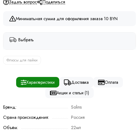
Задать вопрос
Поделиться
Минимальная сумма для оформления заказа 10 BYN
Выбрать
Флюсы для пайки
Характеристики
Доставка
Оплата
Акции и статьи (1)
Бренд:
Solins
Страна происхождения:
Россия
Объём:
22мл