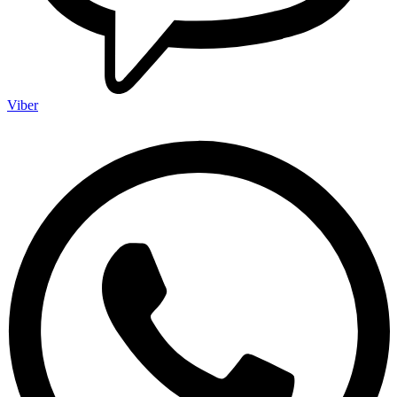
Viber