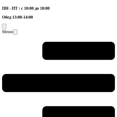
ПН - ПТ : с 10:00 до 18:00
Обед 13:00-14:00
Меню