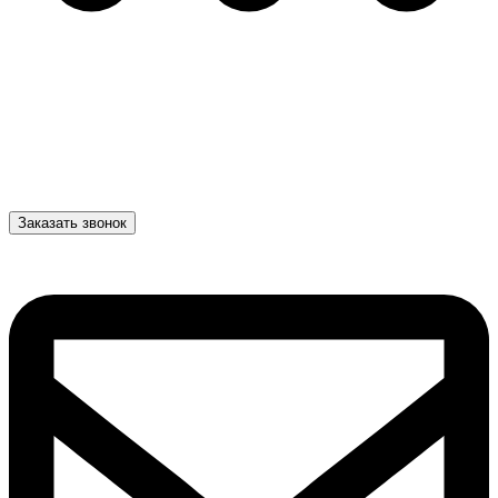
Заказать звонок