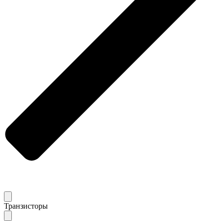
Транзисторы