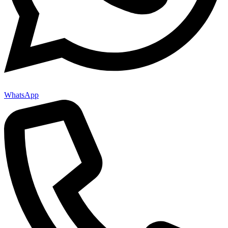
WhatsApp