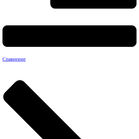
Сравнение