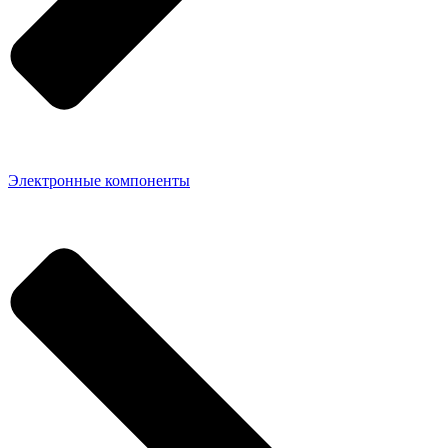
Электронные компоненты