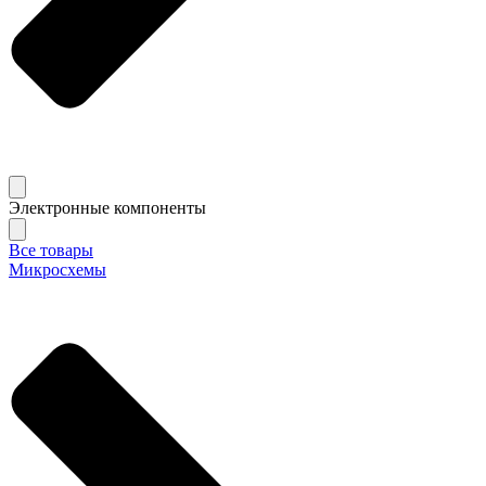
Электронные компоненты
Все товары
Микросхемы