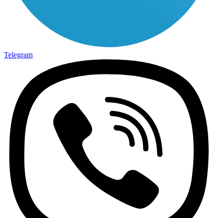
Telegram