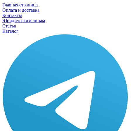
Главная страница
Оплата и доставка
Контакты
Юридическим лицам
Статьи
Каталог