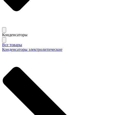
Конденсаторы
Все товары
Конденсаторы электролитические