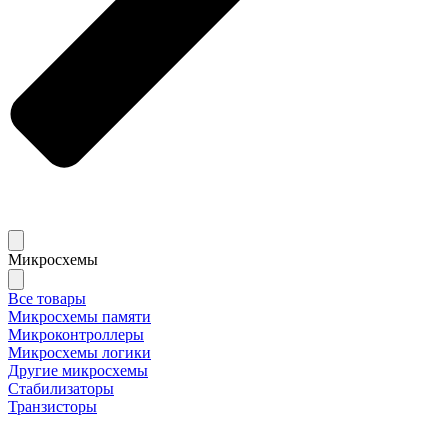
Микросхемы
Все товары
Микросхемы памяти
Микроконтроллеры
Микросхемы логики
Другие микросхемы
Стабилизаторы
Транзисторы