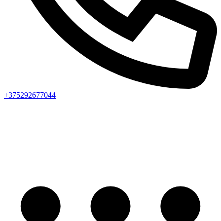
+375292677044