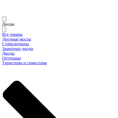
Диоды
Все товары
Диодные мосты
Стабилитроны
Защитные диоды
Диоды
Оптопары
Тиристоры и симисторы