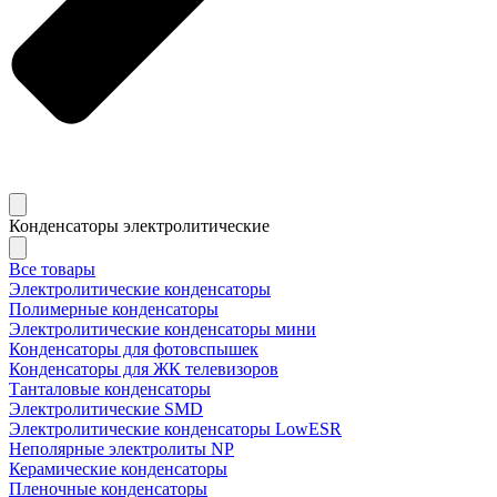
Конденсаторы электролитические
Все товары
Электролитические конденсаторы
Полимерные конденсаторы
Электролитические конденсаторы мини
Конденсаторы для фотовспышек
Конденсаторы для ЖК телевизоров
Танталовые конденсаторы
Электролитические SMD
Электролитические конденсаторы LowESR
Неполярные электролиты NP
Керамические конденсаторы
Пленочные конденсаторы