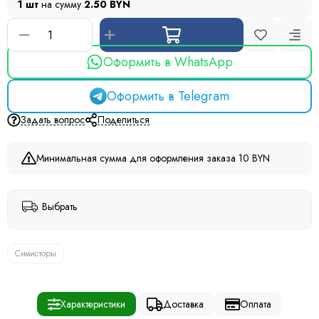
1 шт
на сумму
2.50 BYN
Оформить в WhatsApp
Оформить в Telegram
Задать вопрос
Поделиться
Минимальная сумма для оформления заказа 10 BYN
Выбрать
Симисторы
Характеристики
Доставка
Оплата