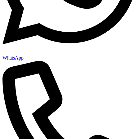
WhatsApp