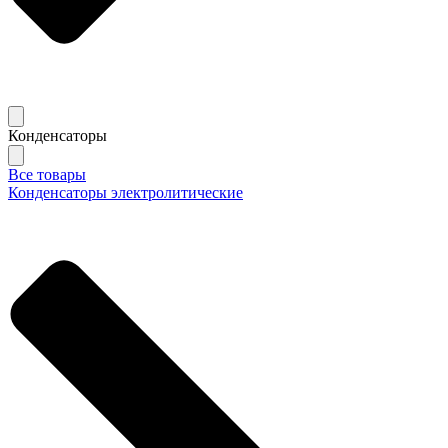
Конденсаторы
Все товары
Конденсаторы электролитические