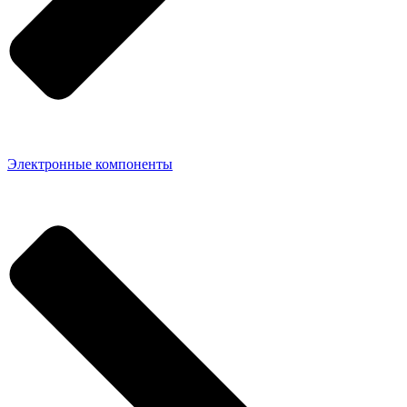
Электронные компоненты