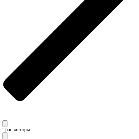
Транзисторы