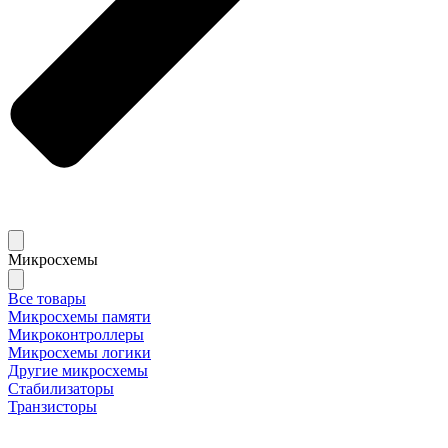
Микросхемы
Все товары
Микросхемы памяти
Микроконтроллеры
Микросхемы логики
Другие микросхемы
Стабилизаторы
Транзисторы