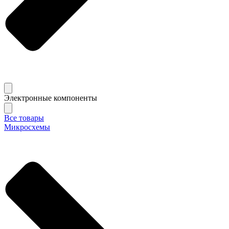
Электронные компоненты
Все товары
Микросхемы