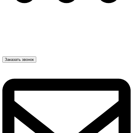
Заказать звонок