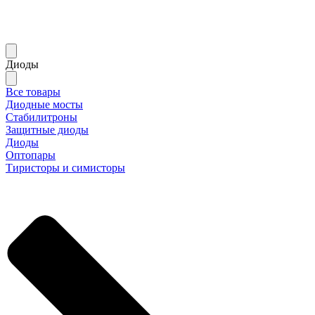
Диоды
Все товары
Диодные мосты
Стабилитроны
Защитные диоды
Диоды
Оптопары
Тиристоры и симисторы