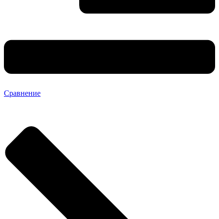
Сравнение