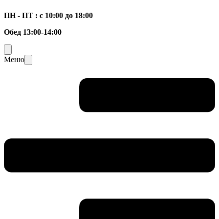
ПН - ПТ : с 10:00 до 18:00
Обед 13:00-14:00
Меню