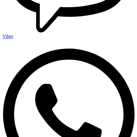
Viber