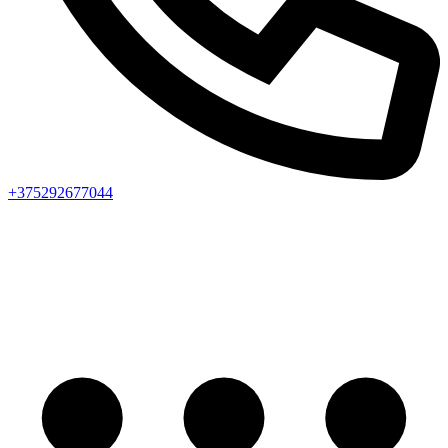
+375292677044