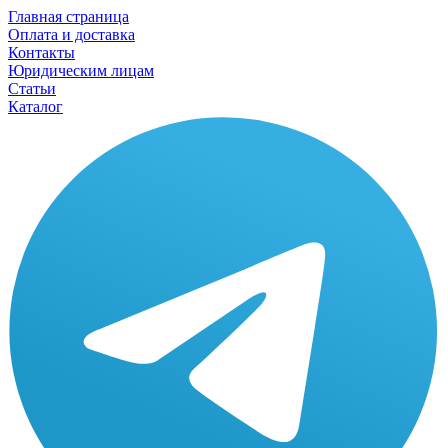
Главная страница
Оплата и доставка
Контакты
Юридическим лицам
Статьи
Каталог