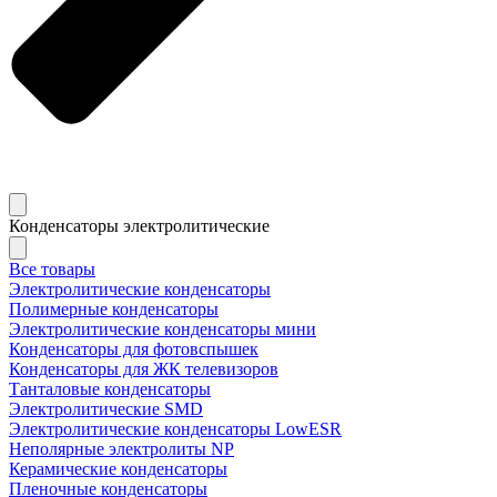
Конденсаторы электролитические
Все товары
Электролитические конденсаторы
Полимерные конденсаторы
Электролитические конденсаторы мини
Конденсаторы для фотовспышек
Конденсаторы для ЖК телевизоров
Танталовые конденсаторы
Электролитические SMD
Электролитические конденсаторы LowESR
Неполярные электролиты NP
Керамические конденсаторы
Пленочные конденсаторы