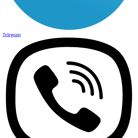
Telegram