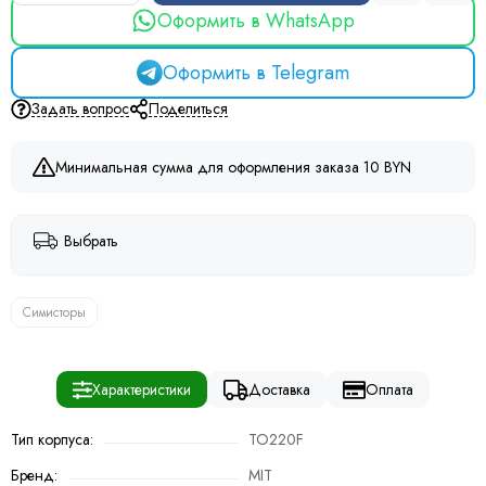
Оформить в WhatsApp
Оформить в Telegram
Задать вопрос
Поделиться
Минимальная сумма для оформления заказа 10 BYN
Выбрать
Симисторы
Характеристики
Доставка
Оплата
Тип корпуса:
TO220F
Бренд:
MIT