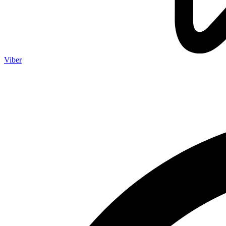
Viber