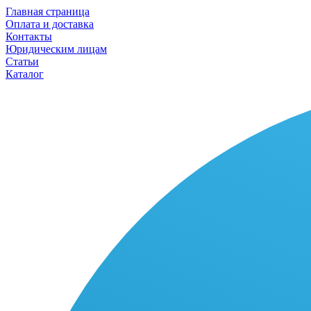
Главная страница
Оплата и доставка
Контакты
Юридическим лицам
Статьи
Каталог