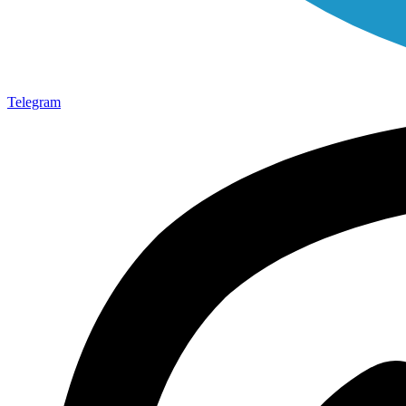
Telegram