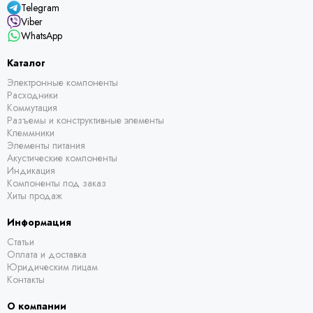
Telegram
Viber
WhatsApp
Каталог
Электронные компоненты
Расходники
Коммутация
Разъемы и конструктивные элементы
Клеммники
Элементы питания
Акустические компоненты
Индикация
Компоненты под заказ
Хиты продаж
Информация
Статьи
Оплата и доставка
Юридическим лицам
Контакты
О компании