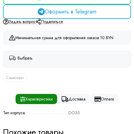
Оформить в Telegram
Задать вопрос
Поделиться
Минимальная сумма для оформления заказа 10 BYN
Выбрать
Симисторы
Характеристики
Доставка
Оплата
Тип корпуса:
DO35
Похожие товары