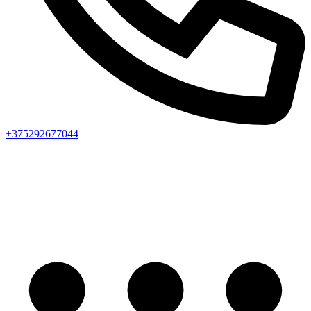
+375292677044