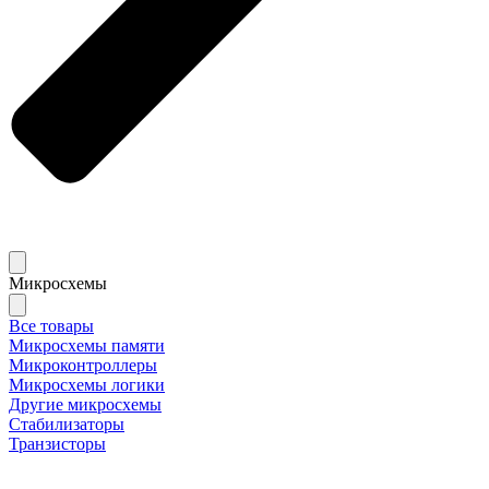
Микросхемы
Все товары
Микросхемы памяти
Микроконтроллеры
Микросхемы логики
Другие микросхемы
Стабилизаторы
Транзисторы