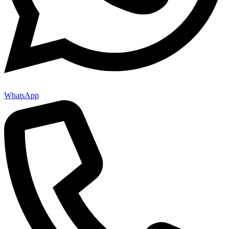
WhatsApp