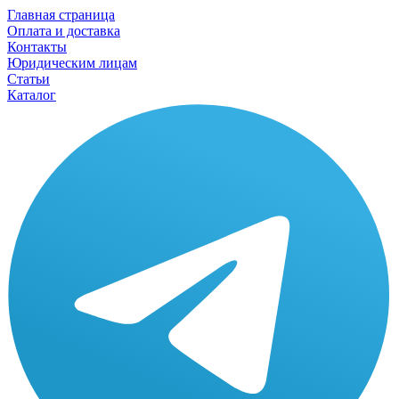
Главная страница
Оплата и доставка
Контакты
Юридическим лицам
Статьи
Каталог