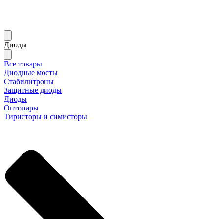
Диоды
Все товары
Диодные мосты
Стабилитроны
Защитные диоды
Диоды
Оптопары
Тиристоры и симисторы