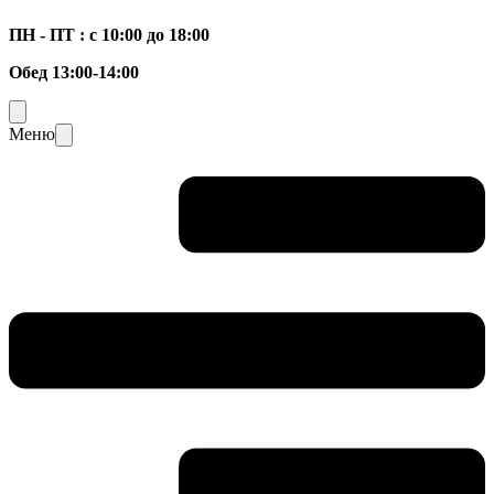
ПН - ПТ : с 10:00 до 18:00
Обед 13:00-14:00
Меню