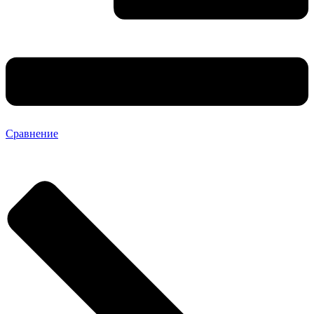
Сравнение