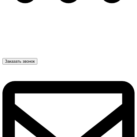
Заказать звонок