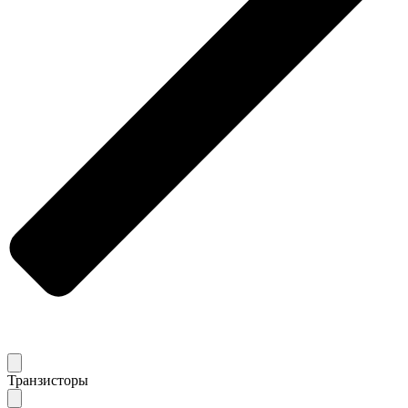
Транзисторы