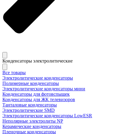
Конденсаторы электролитические
Все товары
Электролитические конденсаторы
Полимерные конденсаторы
Электролитические конденсаторы мини
Конденсаторы для фотовспышек
Конденсаторы для ЖК телевизоров
Танталовые конденсаторы
Электролитические SMD
Электролитические конденсаторы LowESR
Неполярные электролиты NP
Керамические конденсаторы
Пленочные конденсаторы