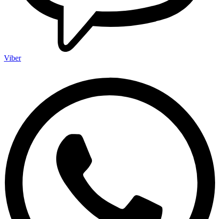
Viber