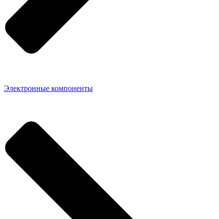
Электронные компоненты