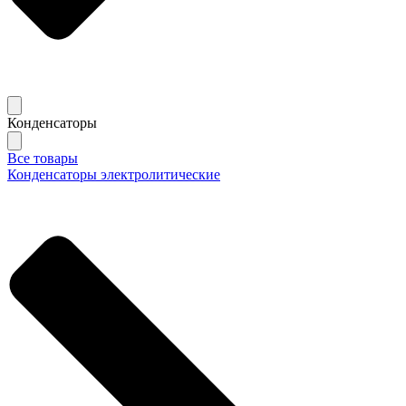
Конденсаторы
Все товары
Конденсаторы электролитические