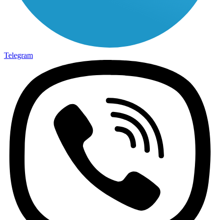
Telegram