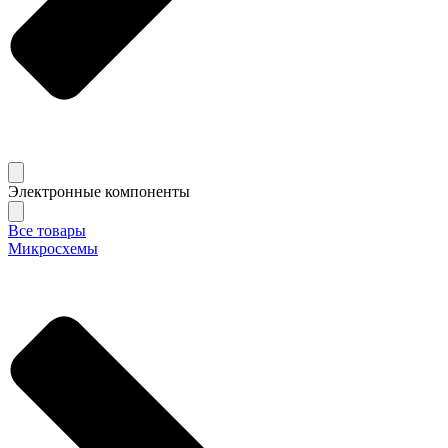
Электронные компоненты
Все товары
Микросхемы