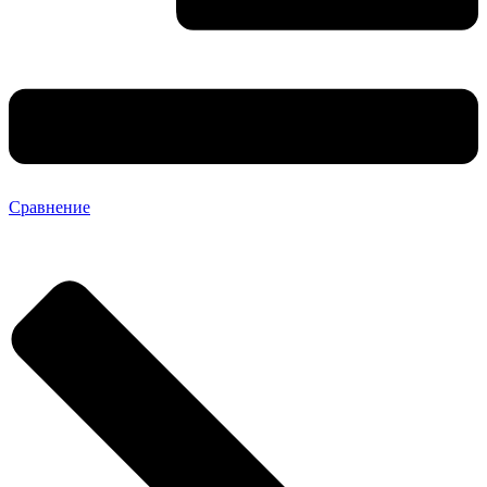
Сравнение