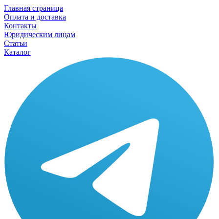
Главная страница
Оплата и доставка
Контакты
Юридическим лицам
Статьи
Каталог