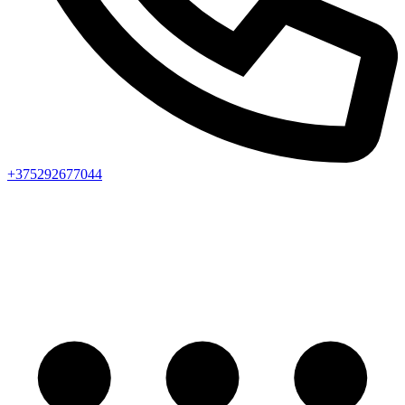
+375292677044