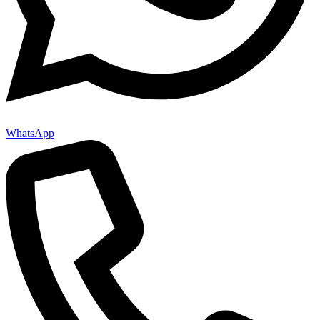
WhatsApp