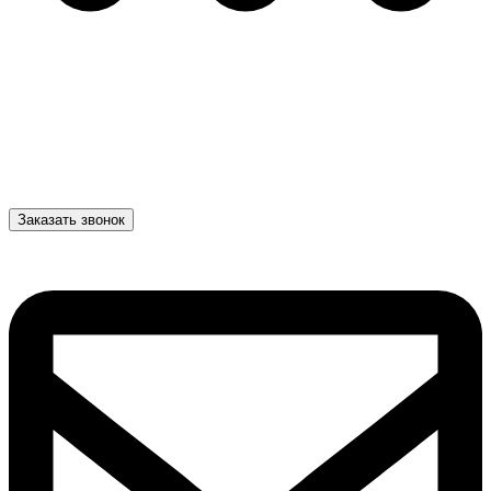
Заказать звонок