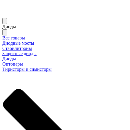
Диоды
Все товары
Диодные мосты
Стабилитроны
Защитные диоды
Диоды
Оптопары
Тиристоры и симисторы