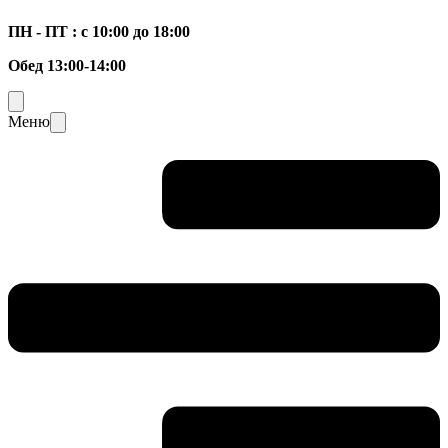
ПН - ПТ : с 10:00 до 18:00
Обед 13:00-14:00
Меню