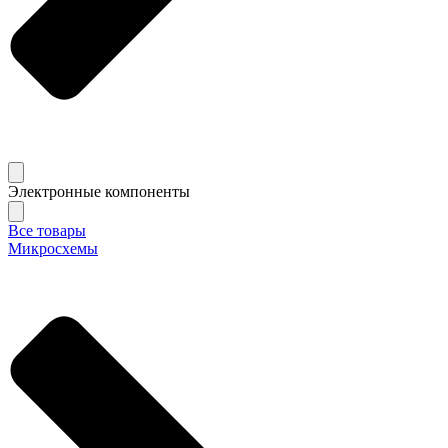
Электронные компоненты
Все товары
Микросхемы