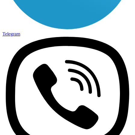
Telegram