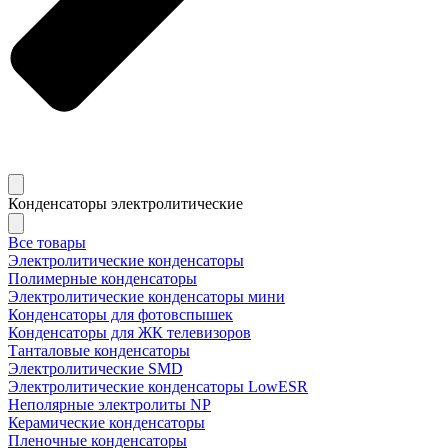
Конденсаторы электролитические
Все товары
Электролитические конденсаторы
Полимерные конденсаторы
Электролитические конденсаторы мини
Конденсаторы для фотовспышек
Конденсаторы для ЖК телевизоров
Танталовые конденсаторы
Электролитические SMD
Электролитические конденсаторы LowESR
Неполярные электролиты NP
Керамические конденсаторы
Пленочные конденсаторы