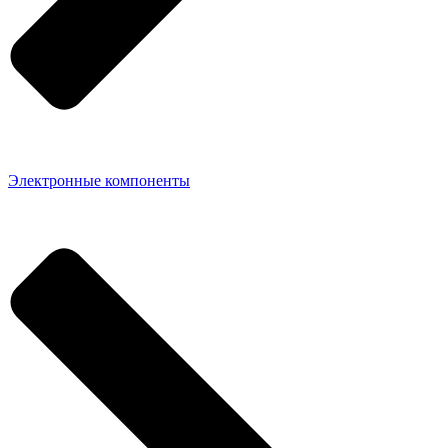
Электронные компоненты