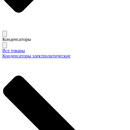
Конденсаторы
Все товары
Конденсаторы электролитические