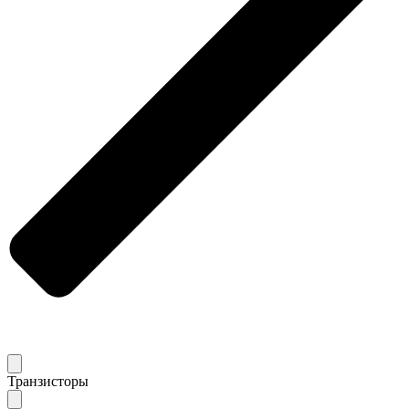
Транзисторы