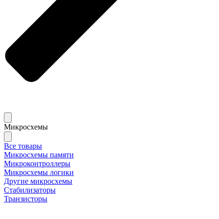
Микросхемы
Все товары
Микросхемы памяти
Микроконтроллеры
Микросхемы логики
Другие микросхемы
Стабилизаторы
Транзисторы