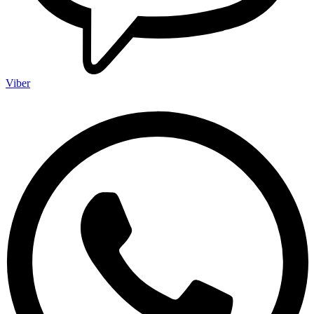
Viber