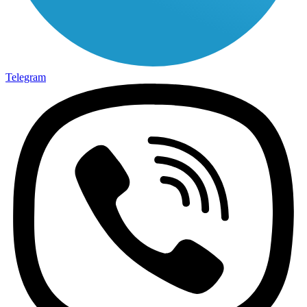
Telegram