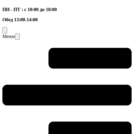
ПН - ПТ : с 10:00 до 18:00
Обед 13:00-14:00
Меню