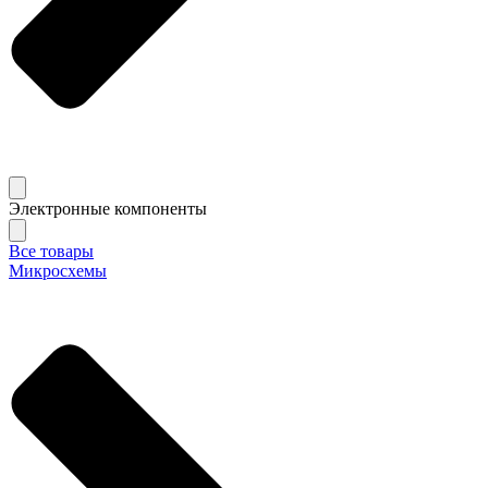
Электронные компоненты
Все товары
Микросхемы