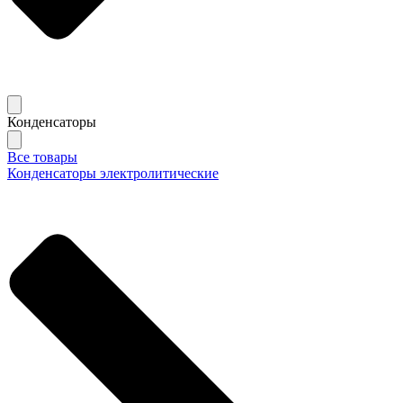
Конденсаторы
Все товары
Конденсаторы электролитические