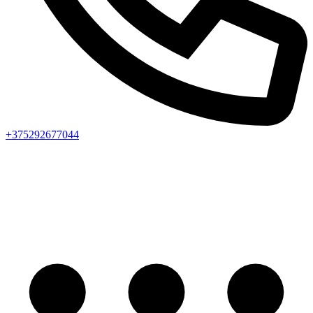
+375292677044