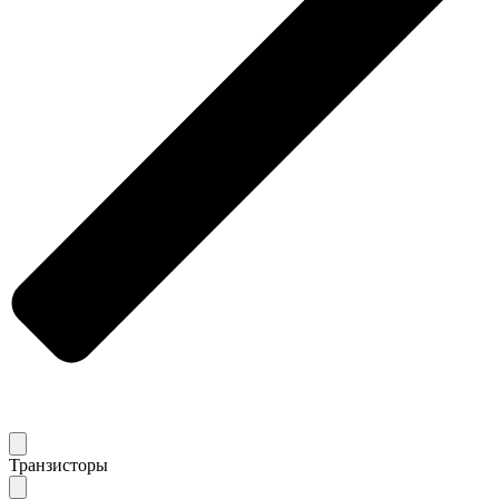
Транзисторы