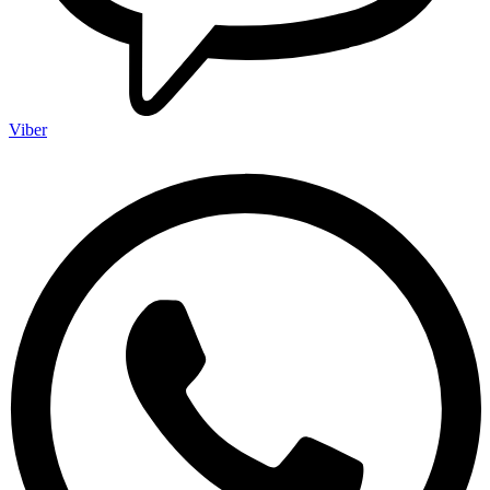
Viber