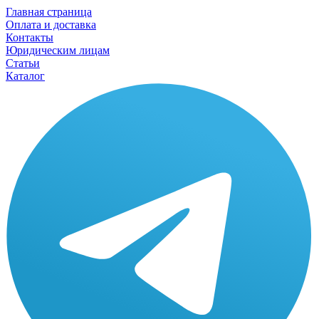
Главная страница
Оплата и доставка
Контакты
Юридическим лицам
Статьи
Каталог