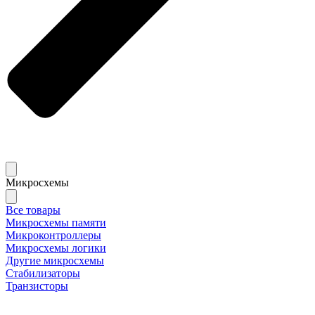
Микросхемы
Все товары
Микросхемы памяти
Микроконтроллеры
Микросхемы логики
Другие микросхемы
Стабилизаторы
Транзисторы