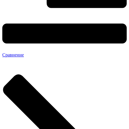
Сравнение