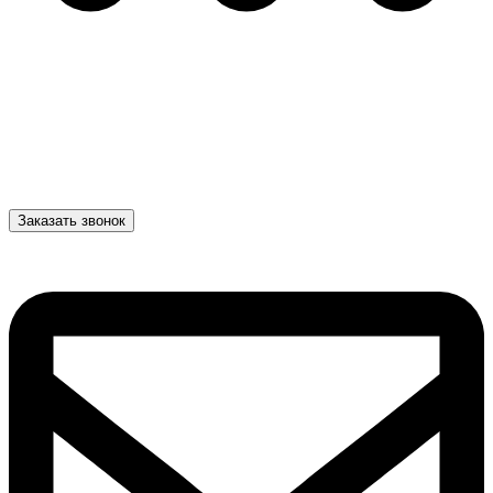
Заказать звонок