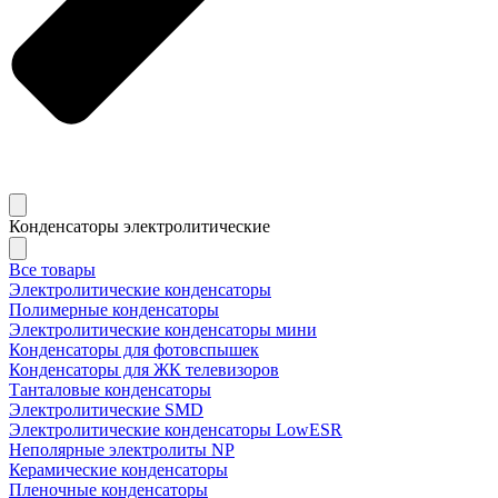
Конденсаторы электролитические
Все товары
Электролитические конденсаторы
Полимерные конденсаторы
Электролитические конденсаторы мини
Конденсаторы для фотовспышек
Конденсаторы для ЖК телевизоров
Танталовые конденсаторы
Электролитические SMD
Электролитические конденсаторы LowESR
Неполярные электролиты NP
Керамические конденсаторы
Пленочные конденсаторы