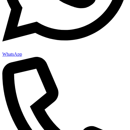
WhatsApp