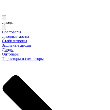
Диоды
Все товары
Диодные мосты
Стабилитроны
Защитные диоды
Диоды
Оптопары
Тиристоры и симисторы