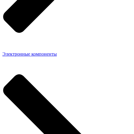
Электронные компоненты