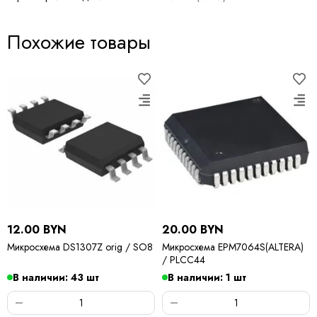
Похожие товары
12.00 BYN
20.00 BYN
Микросхема DS1307Z orig / SO8
Микросхема EPM7064S(ALTERA)
/ PLCC44
В наличии: 43 шт
В наличии: 1 шт