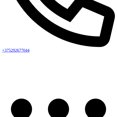
+375292677044