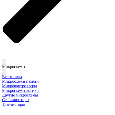
Микросхемы
Все товары
Микросхемы памяти
Микроконтроллеры
Микросхемы логики
Другие микросхемы
Стабилизаторы
Транзисторы