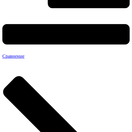
Сравнение