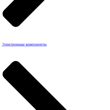
Электронные компоненты