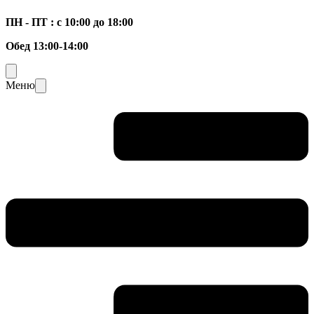
ПН - ПТ : с 10:00 до 18:00
Обед 13:00-14:00
Меню