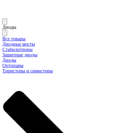
Диоды
Все товары
Диодные мосты
Стабилитроны
Защитные диоды
Диоды
Оптопары
Тиристоры и симисторы