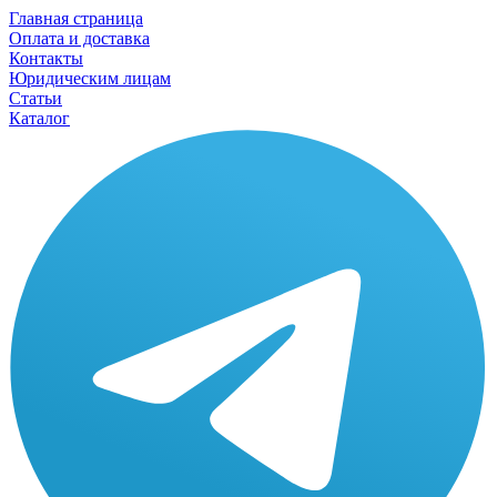
Главная страница
Оплата и доставка
Контакты
Юридическим лицам
Статьи
Каталог