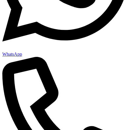
WhatsApp