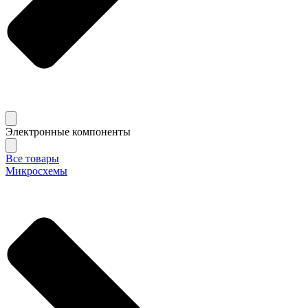
Электронные компоненты
Все товары
Микросхемы