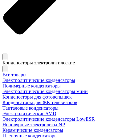
Конденсаторы электролитические
Все товары
Электролитические конденсаторы
Полимерные конденсаторы
Электролитические конденсаторы мини
Конденсаторы для фотовспышек
Конденсаторы для ЖК телевизоров
Танталовые конденсаторы
Электролитические SMD
Электролитические конденсаторы LowESR
Неполярные электролиты NP
Керамические конденсаторы
Пленочные конденсаторы