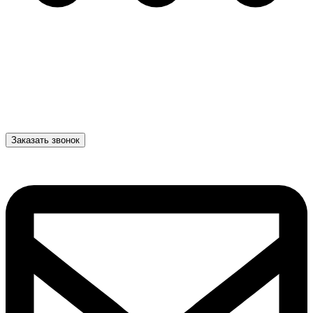
Заказать звонок