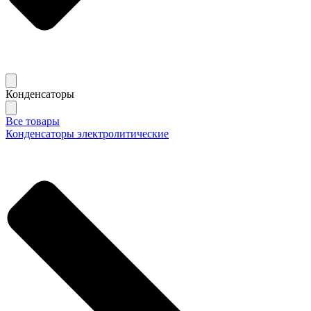
Конденсаторы
Все товары
Конденсаторы электролитические