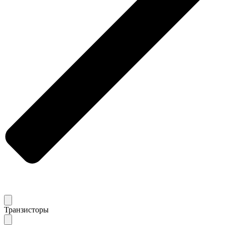
Транзисторы