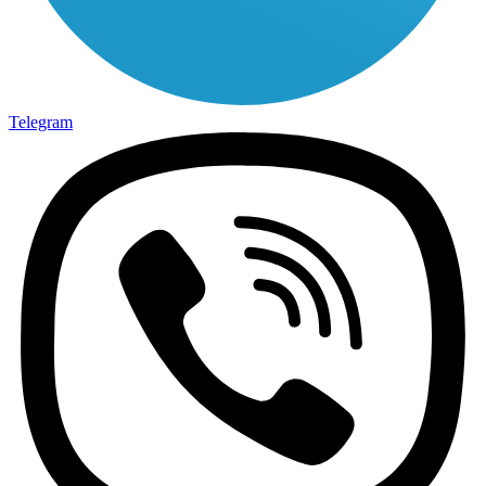
Telegram