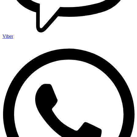
Viber