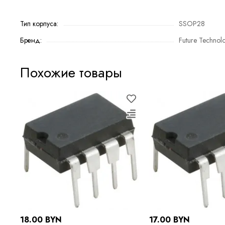
Тип корпуса:
SSOP28
Бренд:
Future Technol
Похожие товары
18.00 BYN
17.00 BYN