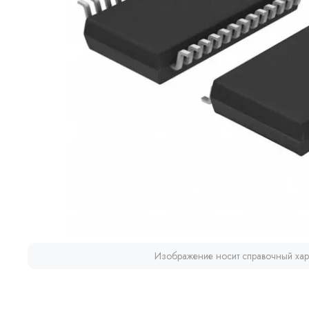
Изображение носит справочный хар