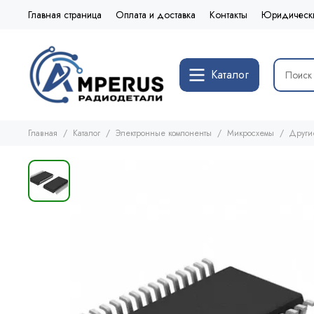
Главная страница
Оплата и доставка
Контакты
Юридическ
Каталог
Главная
Каталог
Электронные компоненты
Микросхемы
Други