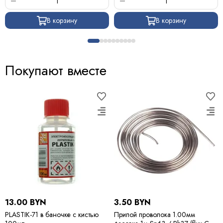
В корзину
В корзину
Покупают вместе
13.00 BYN
3.50 BYN
PLASTIK-71 в баночке с кистью
Припой проволока 1.00мм