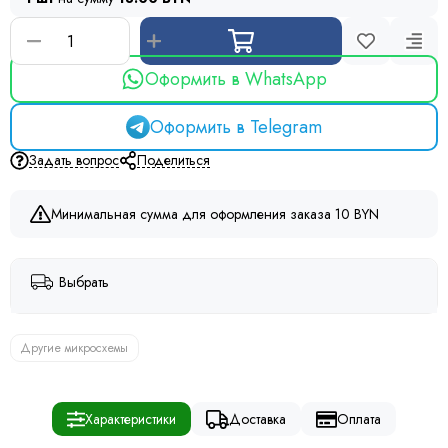
Оформить в WhatsApp
Оформить в Telegram
Задать вопрос
Поделиться
Минимальная сумма для оформления заказа 10 BYN
Выбрать
Другие микросхемы
Характеристики
Доставка
Оплата