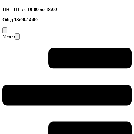
ПН - ПТ : с 10:00 до 18:00
Обед 13:00-14:00
Меню