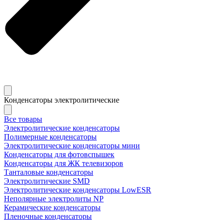
Конденсаторы электролитические
Все товары
Электролитические конденсаторы
Полимерные конденсаторы
Электролитические конденсаторы мини
Конденсаторы для фотовспышек
Конденсаторы для ЖК телевизоров
Танталовые конденсаторы
Электролитические SMD
Электролитические конденсаторы LowESR
Неполярные электролиты NP
Керамические конденсаторы
Пленочные конденсаторы