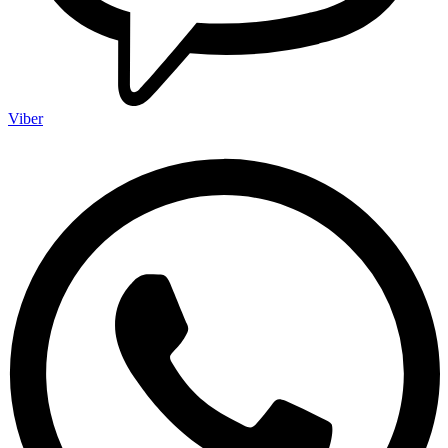
Viber