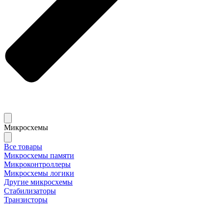
Микросхемы
Все товары
Микросхемы памяти
Микроконтроллеры
Микросхемы логики
Другие микросхемы
Стабилизаторы
Транзисторы