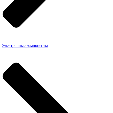
Электронные компоненты