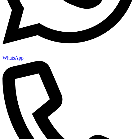
WhatsApp