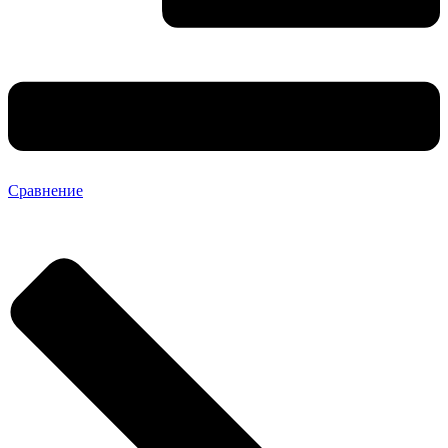
Сравнение