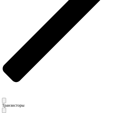
Транзисторы