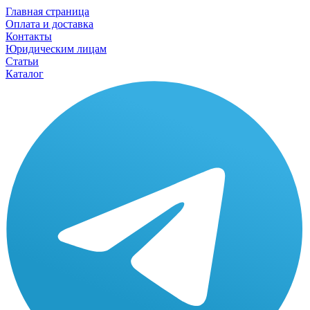
Главная страница
Оплата и доставка
Контакты
Юридическим лицам
Статьи
Каталог