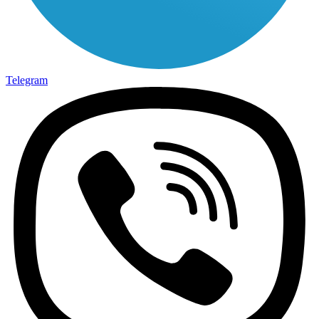
Telegram