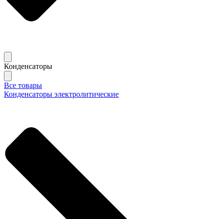
Конденсаторы
Все товары
Конденсаторы электролитические