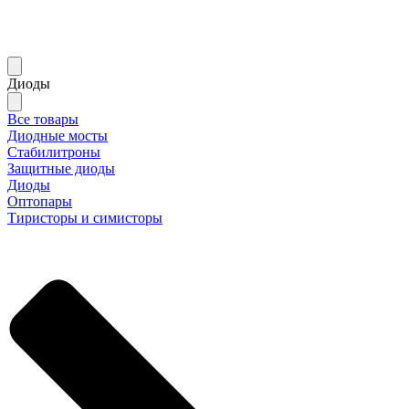
Диоды
Все товары
Диодные мосты
Стабилитроны
Защитные диоды
Диоды
Оптопары
Тиристоры и симисторы