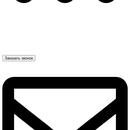
Заказать звонок