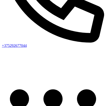
+375292677044