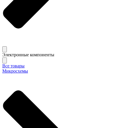
Электронные компоненты
Все товары
Микросхемы