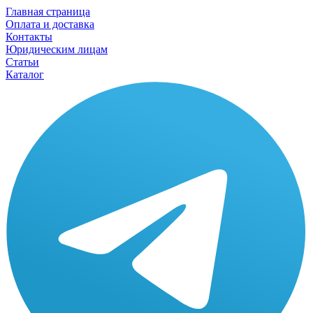
Главная страница
Оплата и доставка
Контакты
Юридическим лицам
Статьи
Каталог