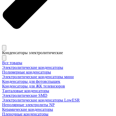
Конденсаторы электролитические
Все товары
Электролитические конденсаторы
Полимерные конденсаторы
Электролитические конденсаторы мини
Конденсаторы для фотовспышек
Конденсаторы для ЖК телевизоров
Танталовые конденсаторы
Электролитические SMD
Электролитические конденсаторы LowESR
Неполярные электролиты NP
Керамические конденсаторы
Пленочные конденсаторы