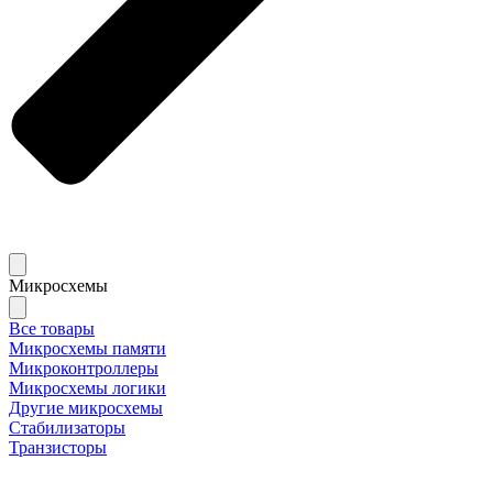
Микросхемы
Все товары
Микросхемы памяти
Микроконтроллеры
Микросхемы логики
Другие микросхемы
Стабилизаторы
Транзисторы