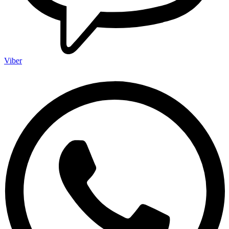
Viber