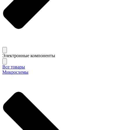
Электронные компоненты
Все товары
Микросхемы