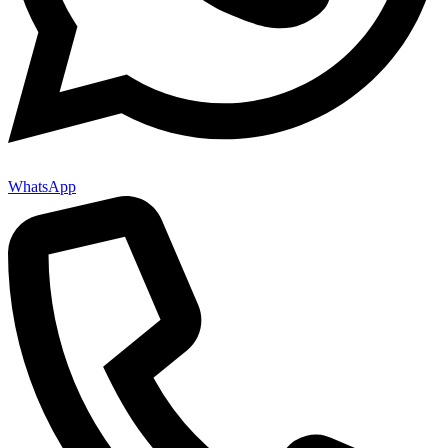
WhatsApp