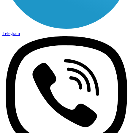
Telegram