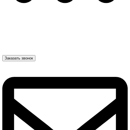
Заказать звонок