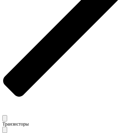
Транзисторы