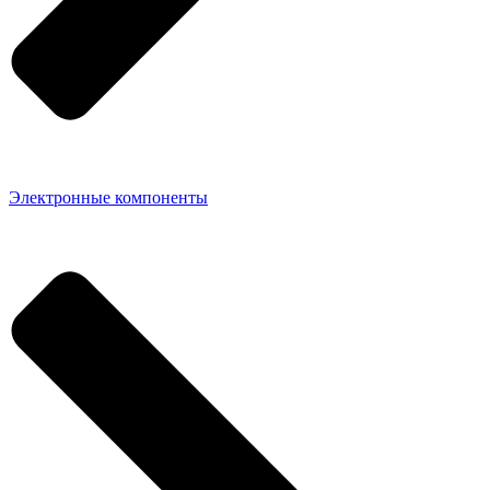
Электронные компоненты