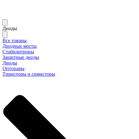
Диоды
Все товары
Диодные мосты
Стабилитроны
Защитные диоды
Диоды
Оптопары
Тиристоры и симисторы