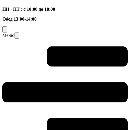
ПН - ПТ : с 10:00 до 18:00
Обед 13:00-14:00
Меню