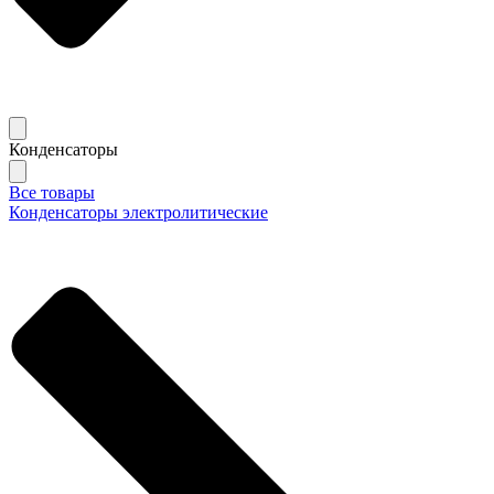
Конденсаторы
Все товары
Конденсаторы электролитические