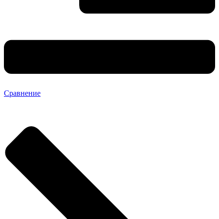
Сравнение