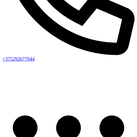
+375292677044