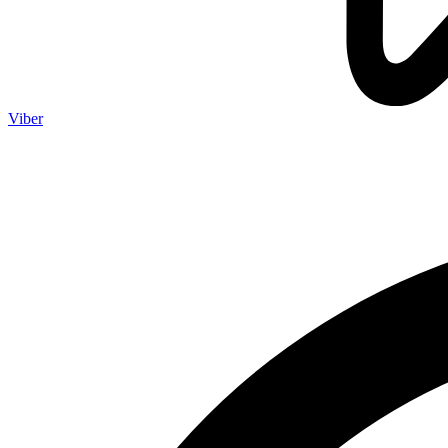
Viber