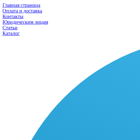
Главная страница
Оплата и доставка
Контакты
Юридическим лицам
Статьи
Каталог