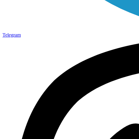
Telegram