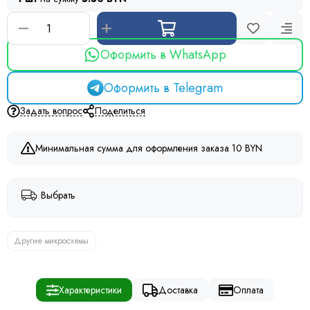
Оформить в WhatsApp
Оформить в Telegram
Задать вопрос
Поделиться
Минимальная сумма для оформления заказа 10 BYN
Выбрать
Другие микросхемы
Характеристики
Доставка
Оплата