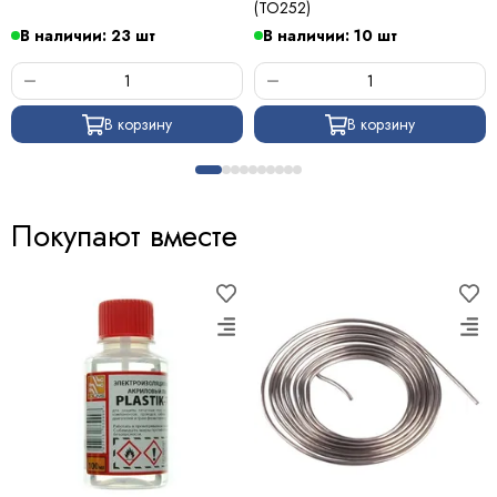
(TO252)
В наличии: 23 шт
В наличии: 10 шт
В корзину
В корзину
Покупают вместе