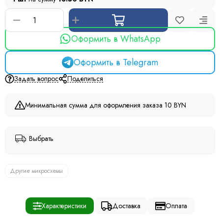
Оформить в WhatsApp
Оформить в Telegram
Задать вопрос
Поделиться
Минимальная сумма для оформления заказа 10 BYN
Выбрать
Другие микросхемы
Характеристики
Доставка
Оплата