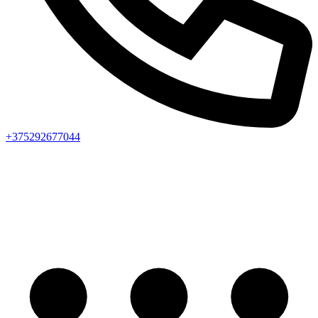
+375292677044