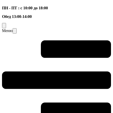
ПН - ПТ : с 10:00 до 18:00
Обед 13:00-14:00
Меню