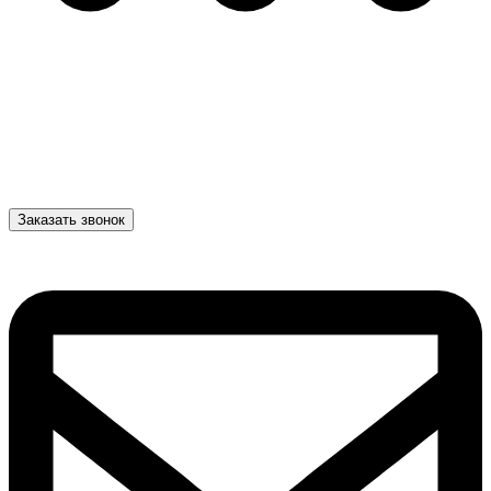
Заказать звонок