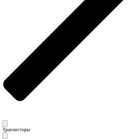
Транзисторы