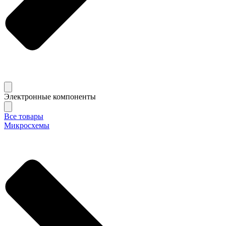
Электронные компоненты
Все товары
Микросхемы