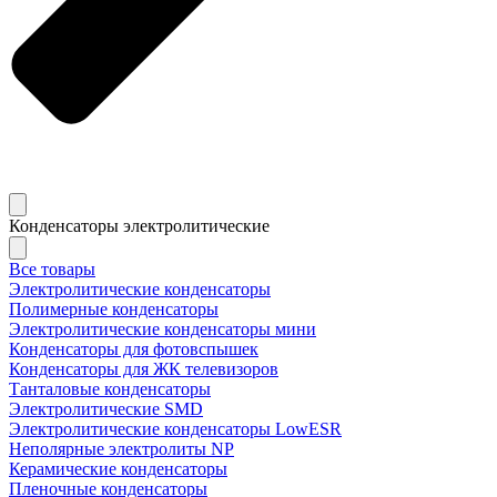
Конденсаторы электролитические
Все товары
Электролитические конденсаторы
Полимерные конденсаторы
Электролитические конденсаторы мини
Конденсаторы для фотовспышек
Конденсаторы для ЖК телевизоров
Танталовые конденсаторы
Электролитические SMD
Электролитические конденсаторы LowESR
Неполярные электролиты NP
Керамические конденсаторы
Пленочные конденсаторы