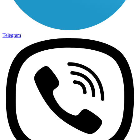
Telegram