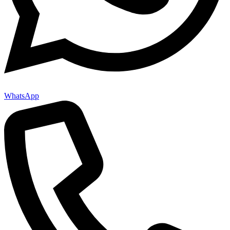
WhatsApp