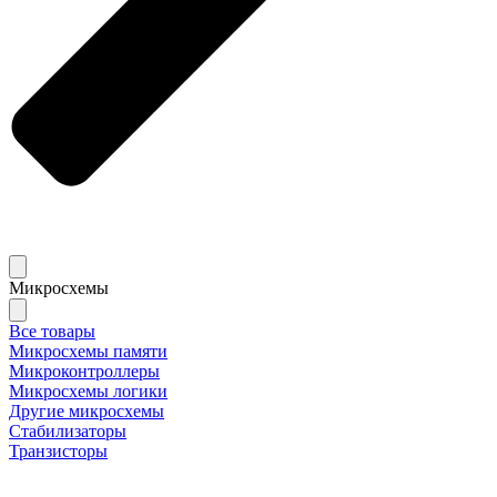
Микросхемы
Все товары
Микросхемы памяти
Микроконтроллеры
Микросхемы логики
Другие микросхемы
Стабилизаторы
Транзисторы