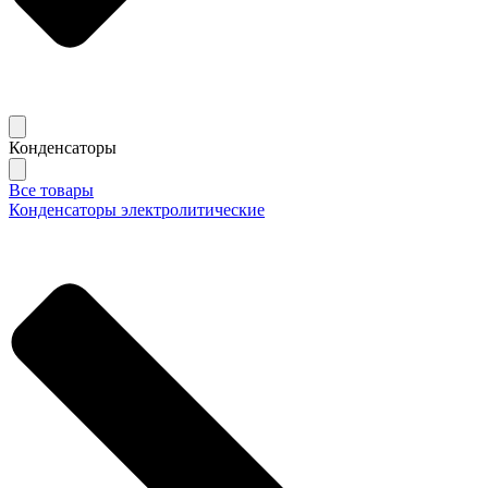
Конденсаторы
Все товары
Конденсаторы электролитические