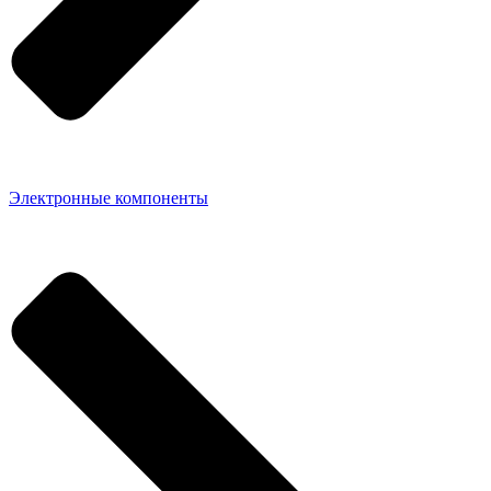
Электронные компоненты