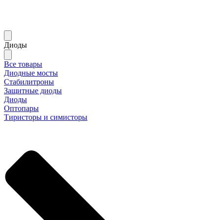
Диоды
Все товары
Диодные мосты
Стабилитроны
Защитные диоды
Диоды
Оптопары
Тиристоры и симисторы