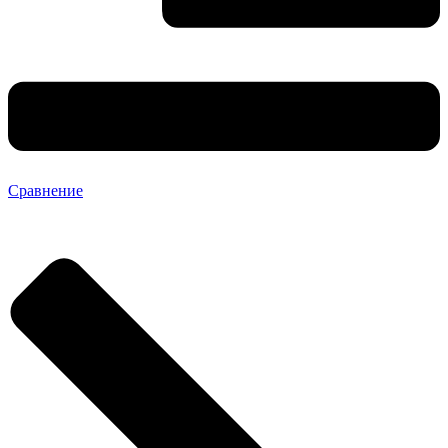
Сравнение