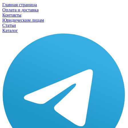
Главная страница
Оплата и доставка
Контакты
Юридическим лицам
Статьи
Каталог