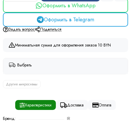
Оформить в WhatsApp
Оформить в Telegram
Задать вопрос
Поделиться
Минимальная сумма для оформления заказа 10 BYN
Выбрать
Другие микросхемы
Характеристики
Доставка
Оплата
Бренд:
IR