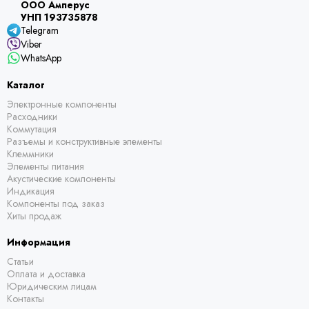
ООО Амперус
УНП 193735878
Telegram
Viber
WhatsApp
Каталог
Электронные компоненты
Расходники
Коммутация
Разъемы и конструктивные элементы
Клеммники
Элементы питания
Акустические компоненты
Индикация
Компоненты под заказ
Хиты продаж
Информация
Статьи
Оплата и доставка
Юридическим лицам
Контакты