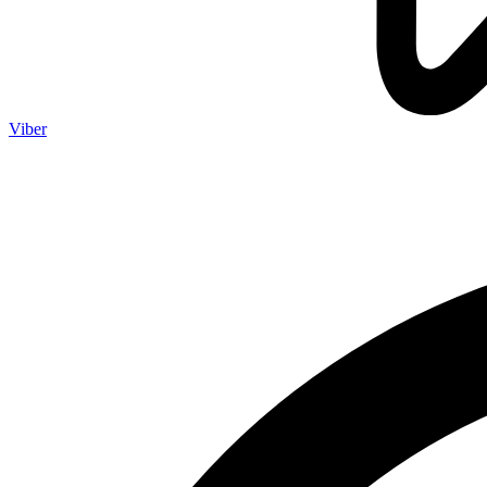
Viber