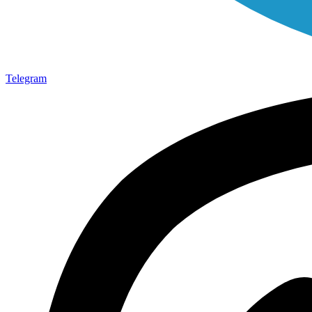
Telegram