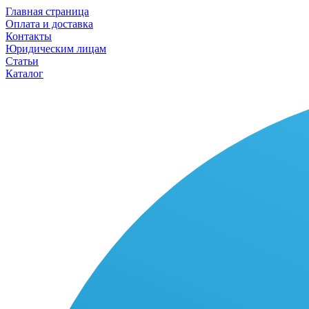
Главная страница
Оплата и доставка
Контакты
Юридическим лицам
Статьи
Каталог