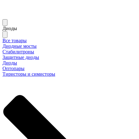
Диоды
Все товары
Диодные мосты
Стабилитроны
Защитные диоды
Диоды
Оптопары
Тиристоры и симисторы