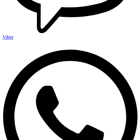
Viber