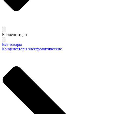
Конденсаторы
Все товары
Конденсаторы электролитические