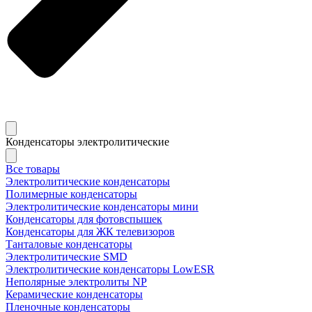
Конденсаторы электролитические
Все товары
Электролитические конденсаторы
Полимерные конденсаторы
Электролитические конденсаторы мини
Конденсаторы для фотовспышек
Конденсаторы для ЖК телевизоров
Танталовые конденсаторы
Электролитические SMD
Электролитические конденсаторы LowESR
Неполярные электролиты NP
Керамические конденсаторы
Пленочные конденсаторы