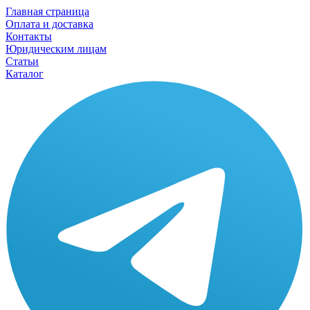
Главная страница
Оплата и доставка
Контакты
Юридическим лицам
Статьи
Каталог