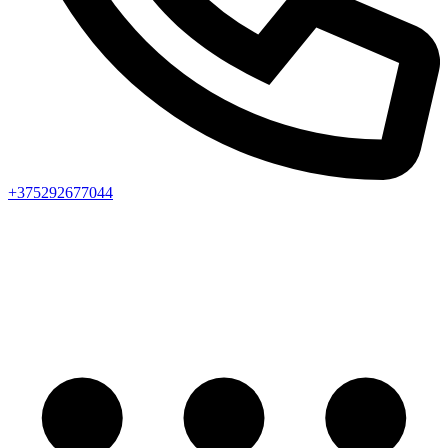
+375292677044