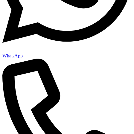
WhatsApp