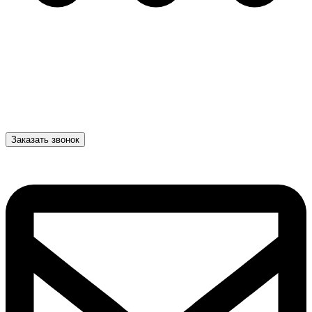
Заказать звонок