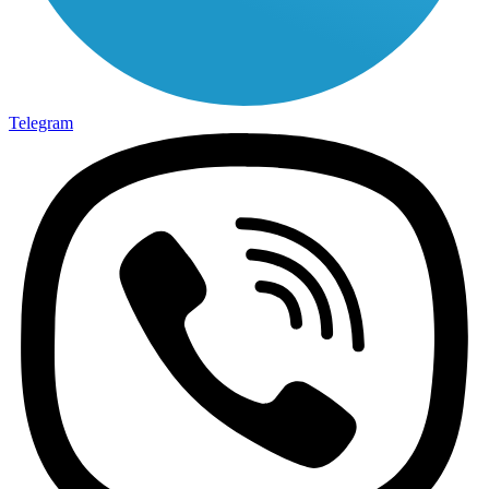
Telegram