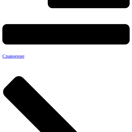
Сравнение