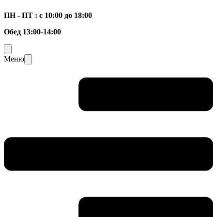
ПН - ПТ : с 10:00 до 18:00
Обед 13:00-14:00
Меню