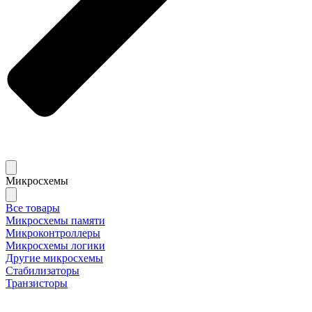
Микросхемы
Все товары
Микросхемы памяти
Микроконтроллеры
Микросхемы логики
Другие микросхемы
Стабилизаторы
Транзисторы