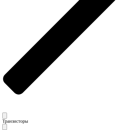
Транзисторы