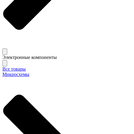
Электронные компоненты
Все товары
Микросхемы