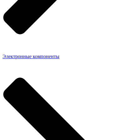
Электронные компоненты