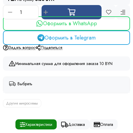
Оформить в WhatsApp
Оформить в Telegram
Задать вопрос
Поделиться
Минимальная сумма для оформления заказа 10 BYN
Выбрать
Другие микросхемы
Характеристики
Доставка
Оплата