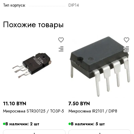
Тип корпуса:
DIP14
Похожие товары
11.10 BYN
7.50 BYN
Микросхема STR30125 / TO3P-5
Микросхема IR2101 / DIP8
В наличии: 2 шт
В наличии: 5 шт