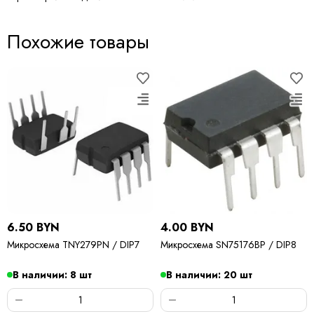
Похожие товары
6.50 BYN
4.00 BYN
Микросхема TNY279PN / DIP7
Микросхема SN75176BP / DIP8
В наличии: 8 шт
В наличии: 20 шт