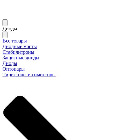
Диоды
Все товары
Диодные мосты
Стабилитроны
Защитные диоды
Диоды
Оптопары
Тиристоры и симисторы