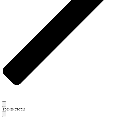
Транзисторы