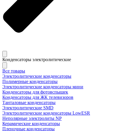
Конденсаторы электролитические
Все товары
Электролитические конденсаторы
Полимерные конденсаторы
Электролитические конденсаторы мини
Конденсаторы для фотовспышек
Конденсаторы для ЖК телевизоров
Танталовые конденсаторы
Электролитические SMD
Электролитические конденсаторы LowESR
Неполярные электролиты NP
Керамические конденсаторы
Пленочные конденсаторы