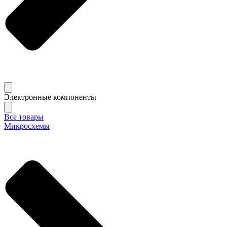
Электронные компоненты
Все товары
Микросхемы