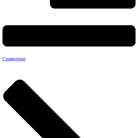
Сравнение