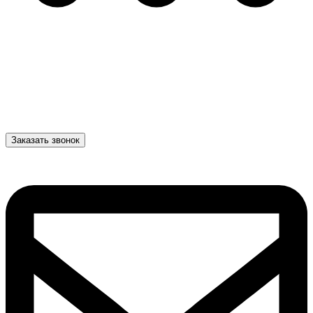
Заказать звонок