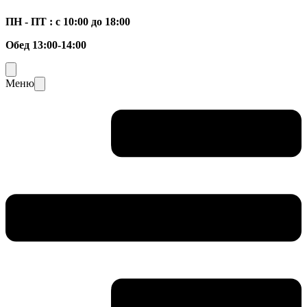
ПН - ПТ : с 10:00 до 18:00
Обед 13:00-14:00
Меню