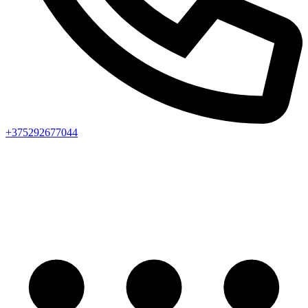
+375292677044