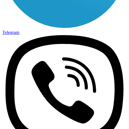
Telegram