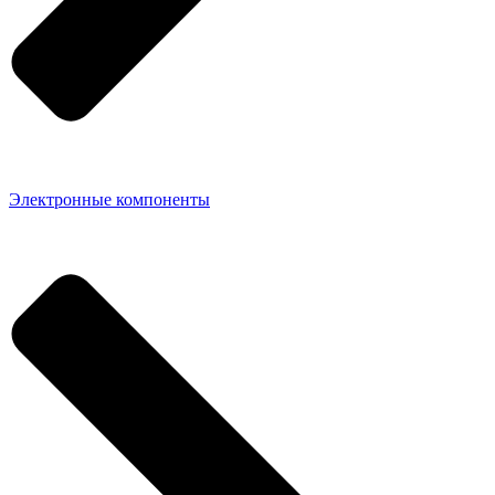
Электронные компоненты