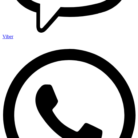
Viber