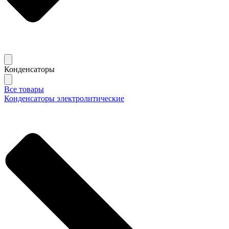
Конденсаторы
Все товары
Конденсаторы электролитические