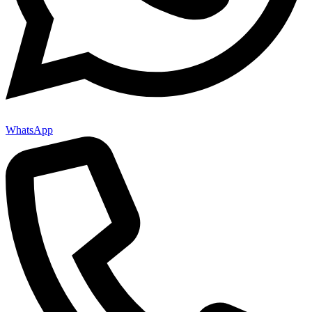
WhatsApp