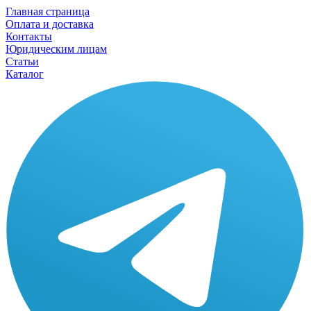
Главная страница
Оплата и доставка
Контакты
Юридическим лицам
Статьи
Каталог