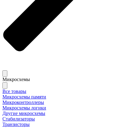
Микросхемы
Все товары
Микросхемы памяти
Микроконтроллеры
Микросхемы логики
Другие микросхемы
Стабилизаторы
Транзисторы