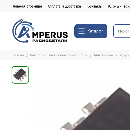
Главная страница
Оплата и доставка
Контакты
Юридическ
Каталог
Главная
Каталог
Электронные компоненты
Микросхемы
Други