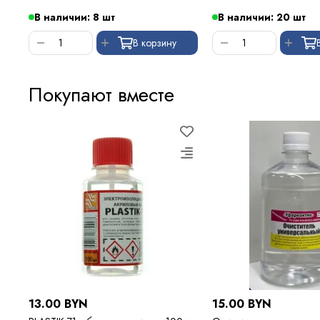
В наличии: 8 шт
В наличии: 20 шт
В корзину
Покупают вместе
13.00 BYN
15.00 BYN