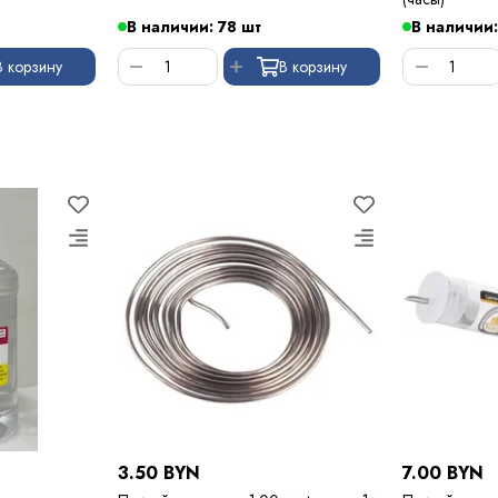
В наличии: 78 шт
В наличии:
В корзину
В корзину
3.50 BYN
7.00 BYN