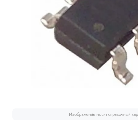
Изображение носит справочный хар