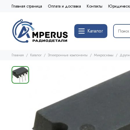
Главная страница
Оплата и доставка
Контакты
Юридическ
Каталог
Главная
Каталог
Электронные компоненты
Микросхемы
Други