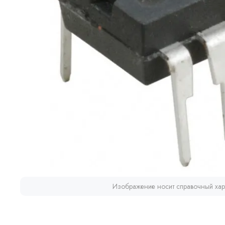
Изображение носит справочный хар