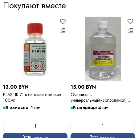
Покупают вместе
13.00 BYN
15.00 BYN
PLASTIK-71 в баночке с кистью
Очиститель
100мл
универсальный(изопропанол)
500мл
В наличии: 1 шт
В наличии: 4 шт