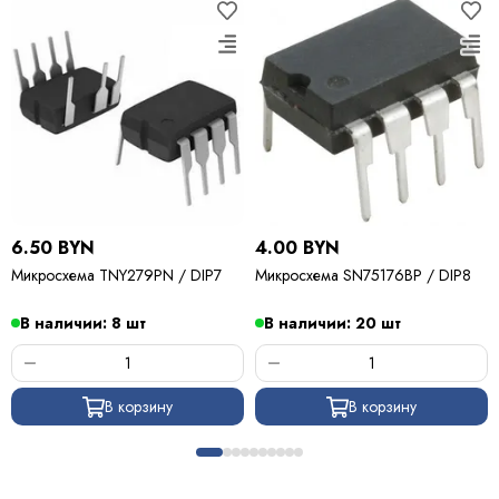
6.50 BYN
4.00 BYN
Микросхема TNY279PN / DIP7
Микросхема SN75176BP / DIP8
В наличии: 8 шт
В наличии: 20 шт
В корзину
В корзину