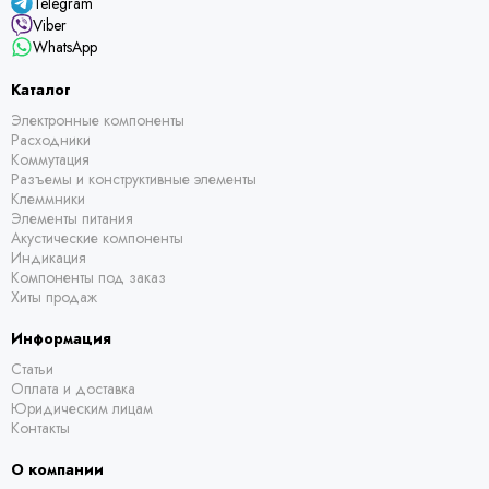
Telegram
Viber
WhatsApp
Каталог
Электронные компоненты
Расходники
Коммутация
Разъемы и конструктивные элементы
Клеммники
Элементы питания
Акустические компоненты
Индикация
Компоненты под заказ
Хиты продаж
Информация
Статьи
Оплата и доставка
Юридическим лицам
Контакты
О компании