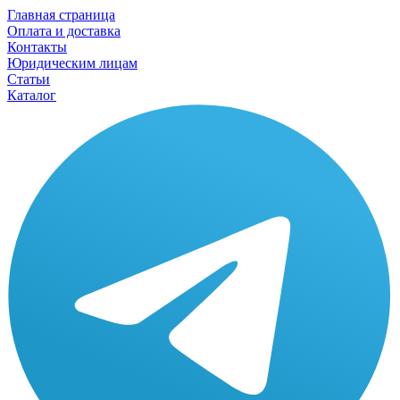
Главная страница
Оплата и доставка
Контакты
Юридическим лицам
Статьи
Каталог