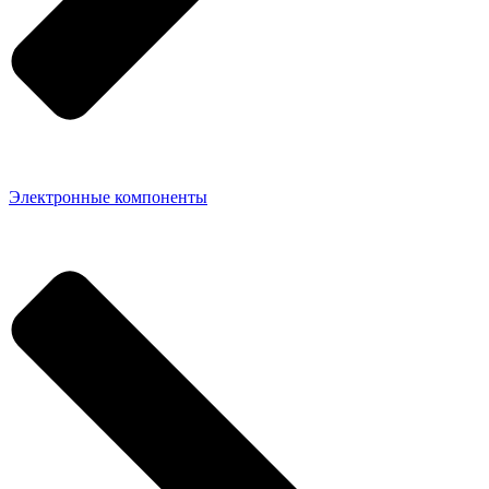
Электронные компоненты