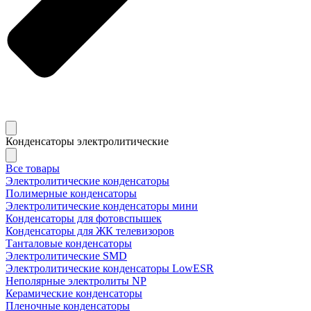
Конденсаторы электролитические
Все товары
Электролитические конденсаторы
Полимерные конденсаторы
Электролитические конденсаторы мини
Конденсаторы для фотовспышек
Конденсаторы для ЖК телевизоров
Танталовые конденсаторы
Электролитические SMD
Электролитические конденсаторы LowESR
Неполярные электролиты NP
Керамические конденсаторы
Пленочные конденсаторы