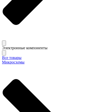
Электронные компоненты
Все товары
Микросхемы