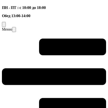
ПН - ПТ : с 10:00 до 18:00
Обед 13:00-14:00
Меню