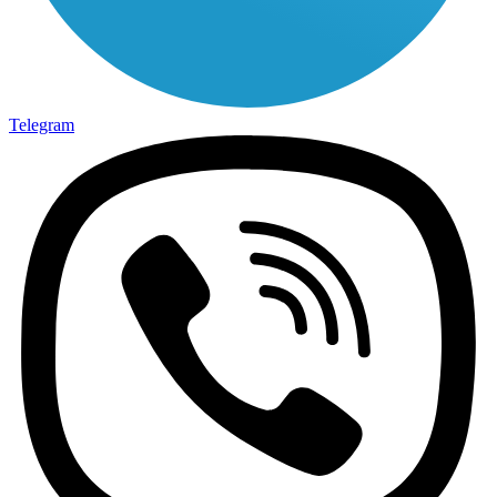
Telegram