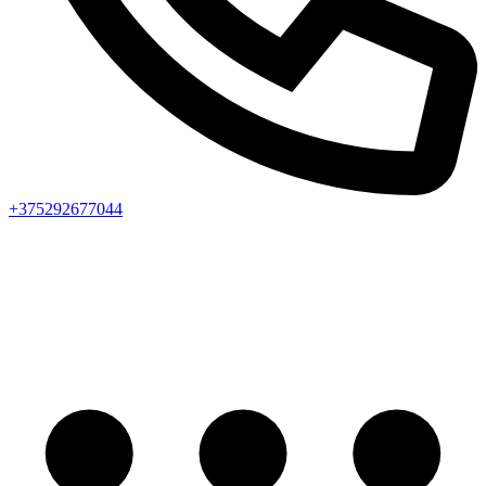
+375292677044