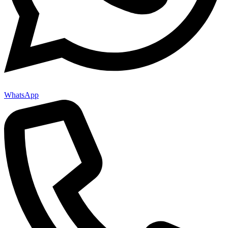
WhatsApp