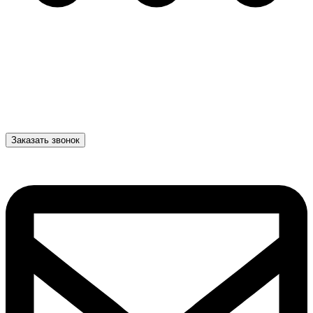
Заказать звонок