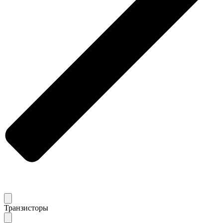
Транзисторы