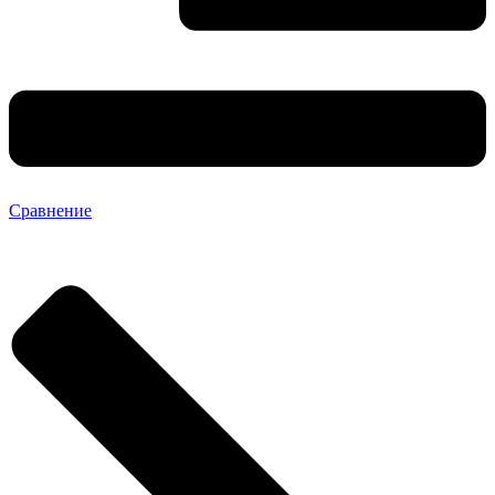
Сравнение