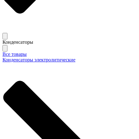
Конденсаторы
Все товары
Конденсаторы электролитические