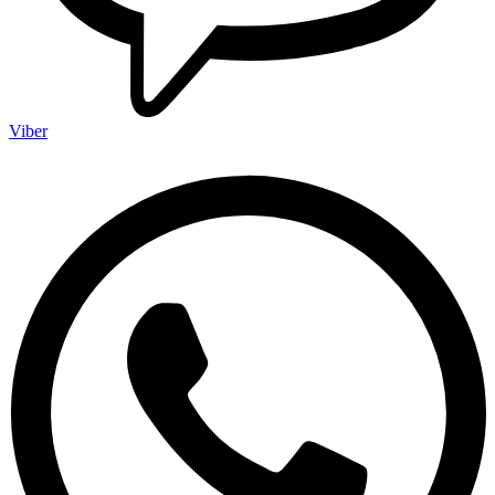
Viber