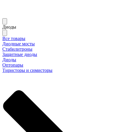
Диоды
Все товары
Диодные мосты
Стабилитроны
Защитные диоды
Диоды
Оптопары
Тиристоры и симисторы