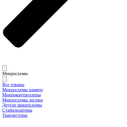
Микросхемы
Все товары
Микросхемы памяти
Микроконтроллеры
Микросхемы логики
Другие микросхемы
Стабилизаторы
Транзисторы