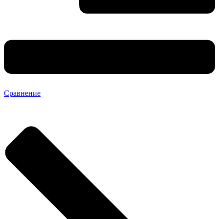
Сравнение