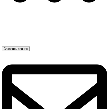
Заказать звонок