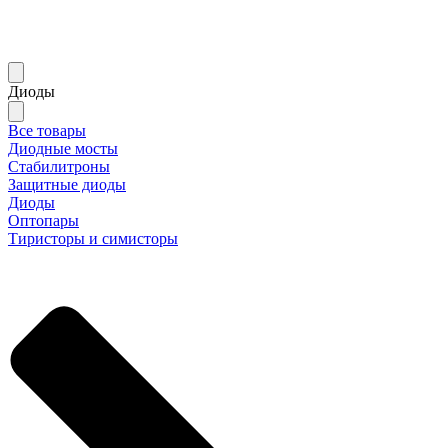
Диоды
Все товары
Диодные мосты
Стабилитроны
Защитные диоды
Диоды
Оптопары
Тиристоры и симисторы