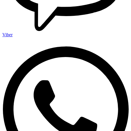
Viber