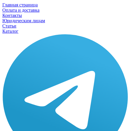
Главная страница
Оплата и доставка
Контакты
Юридическим лицам
Статьи
Каталог