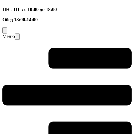
ПН - ПТ : с 10:00 до 18:00
Обед 13:00-14:00
Меню