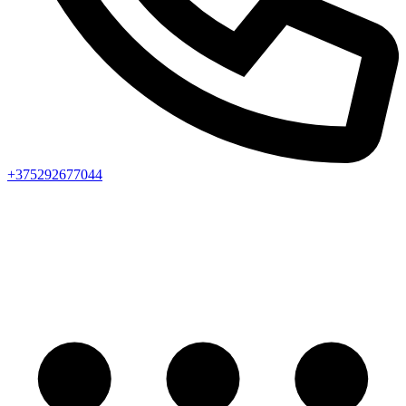
+375292677044