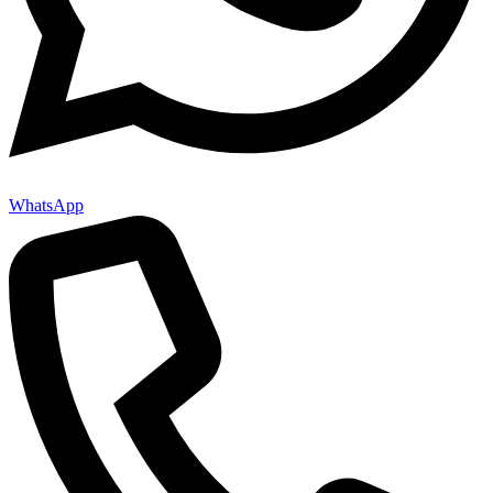
WhatsApp