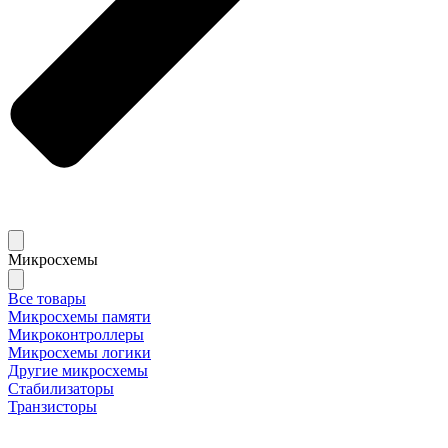
Микросхемы
Все товары
Микросхемы памяти
Микроконтроллеры
Микросхемы логики
Другие микросхемы
Стабилизаторы
Транзисторы