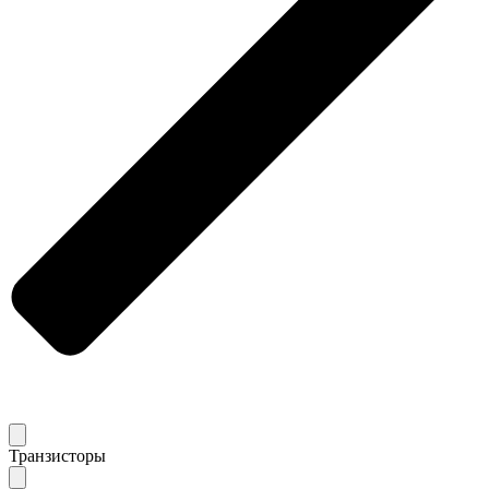
Транзисторы