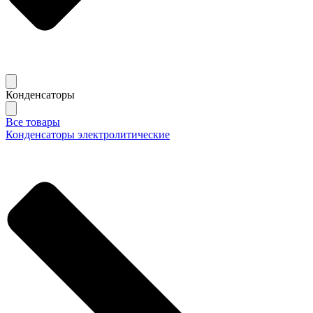
Конденсаторы
Все товары
Конденсаторы электролитические