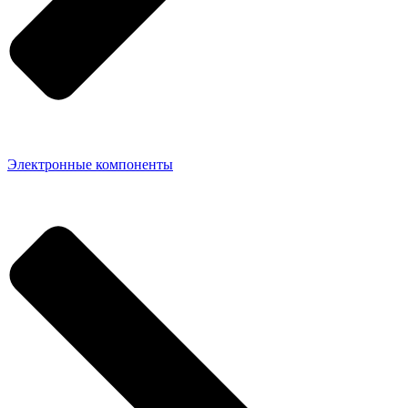
Электронные компоненты