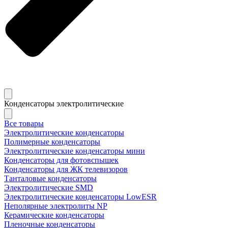
Конденсаторы электролитические
Все товары
Электролитические конденсаторы
Полимерные конденсаторы
Электролитические конденсаторы мини
Конденсаторы для фотовспышек
Конденсаторы для ЖК телевизоров
Танталовые конденсаторы
Электролитические SMD
Электролитические конденсаторы LowESR
Неполярные электролиты NP
Керамические конденсаторы
Пленочные конденсаторы