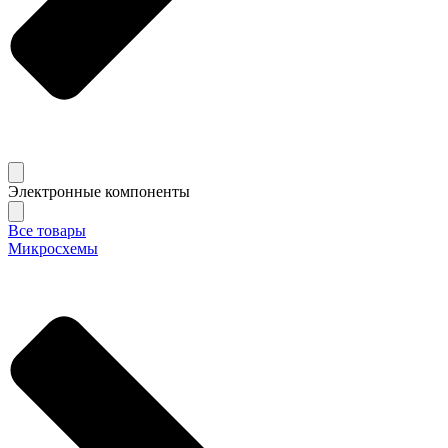
Электронные компоненты
Все товары
Микросхемы