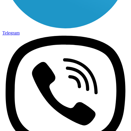
Telegram